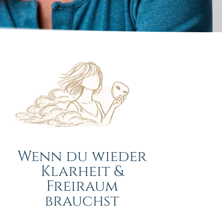
Wenn du wieder
Klarheit &
Freiraum
brauchst