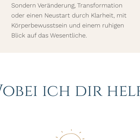
Sondern Veränderung, Transformation
oder einen Neustart durch Klarheit, mit
Körperbewusstsein und einem ruhigen
Blick auf das Wesentliche.
obei ich dir hel