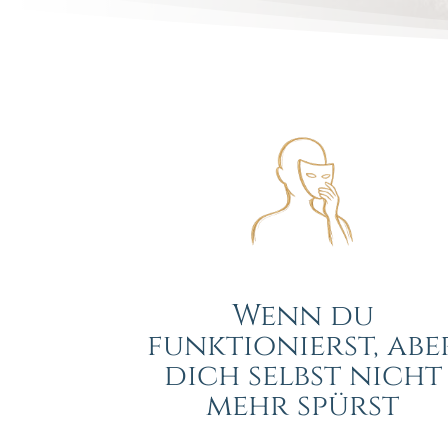
Wenn du
funktionierst, abe
dich selbst nicht
mehr spürst