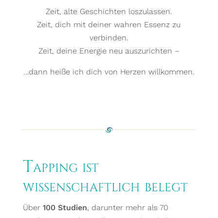
Zeit, alte Geschichten loszulassen.
Zeit, dich mit deiner wahren Essenz zu
verbinden.
Zeit, deine Energie neu auszurichten –
…dann heiße ich dich von Herzen willkommen.
Tapping ist
wissenschaftlich belegt
Über
100 Studien
, darunter mehr als 70