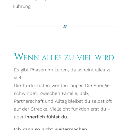
Führung.
Wenn alles zu viel wird
Es gibt Phasen im Leben, da scheint alles zu
viel:
Die To-do-Listen werden länger. Die Energie
schwindet. Zwischen Familie, Job,
Partnerschaft und Alltag bleibst du selbst oft
auf der Strecke. Vielleicht funktionierst du –
aber
innerlich fühlst du
:
Ich kann so nicht weitermachen.