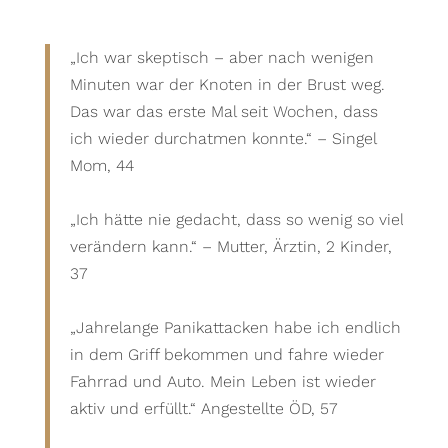
„Ich war skeptisch – aber nach wenigen
Minuten war der Knoten in der Brust weg.
Das war das erste Mal seit Wochen, dass
ich wieder durchatmen konnte.“ – Singel
Mom, 44
„Ich hätte nie gedacht, dass so wenig so viel
verändern kann.“ – Mutter, Ärztin, 2 Kinder,
37
„Jahrelange Panikattacken habe ich endlich
in dem Griff bekommen und fahre wieder
Fahrrad und Auto. Mein Leben ist wieder
aktiv und erfüllt.“ Angestellte ÖD, 57