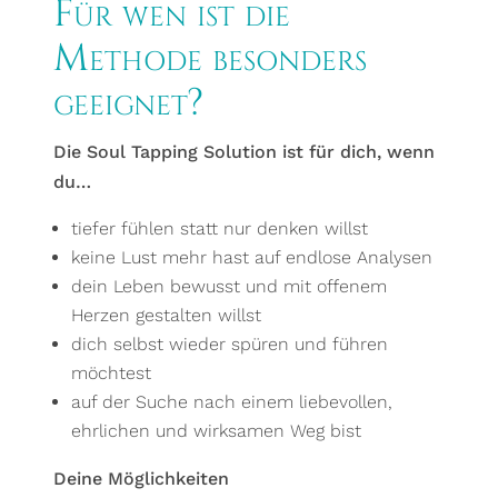
Für wen ist die
Methode besonders
geeignet?
Die Soul Tapping Solution ist für dich, wenn
du…
tiefer fühlen statt nur denken willst
keine Lust mehr hast auf endlose Analysen
dein Leben bewusst und mit offenem
Herzen gestalten willst
dich selbst wieder spüren und führen
möchtest
auf der Suche nach einem liebevollen,
ehrlichen und wirksamen Weg bist
Deine Möglichkeiten