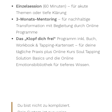
Einzelsession
(60 Minuten) – für akute
Themen oder tiefe Klärung
3-Monats-Mentoring
– für nachhaltige
Transformation mit Begleitung durch Online
Programme
Das „Klopf dich frei“
Programm inkl. Buch,
Workbook & Tapping-Kartenset – für deine
tägliche Praxis plus Online Kurs Soul Tapping
Solution Basics und die Online
Emotionsbibliothek für tieferes Wissen.
Du bist nicht zu kompliziert.