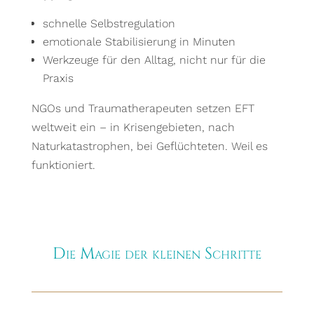
schnelle Selbstregulation
emotionale Stabilisierung in Minuten
Werkzeuge für den Alltag, nicht nur für die
Praxis
NGOs und Traumatherapeuten setzen EFT
weltweit ein – in Krisengebieten, nach
Naturkatastrophen, bei Geflüchteten. Weil es
funktioniert.
Die Magie der kleinen Schritte