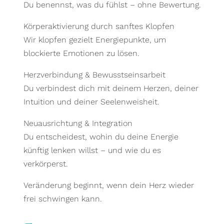
Du benennst, was du fühlst – ohne Bewertung.
Körperaktivierung durch sanftes Klopfen
Wir klopfen gezielt Energiepunkte, um
blockierte Emotionen zu lösen.
Herzverbindung & Bewusstseinsarbeit
Du verbindest dich mit deinem Herzen, deiner
Intuition und deiner Seelenweisheit.
Neuausrichtung & Integration
Du entscheidest, wohin du deine Energie
künftig lenken willst – und wie du es
verkörperst.
Veränderung beginnt, wenn dein Herz wieder
frei schwingen kann.