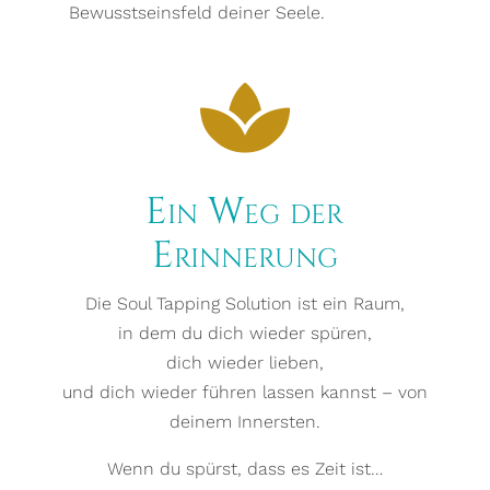
Bewusstseinsfeld deiner Seele.

Ein Weg der
Erinnerung
Die Soul Tapping Solution ist ein Raum,
in dem du dich wieder spüren,
dich wieder lieben,
und dich wieder führen lassen kannst – von
deinem Innersten.
Wenn du spürst, dass es Zeit ist…