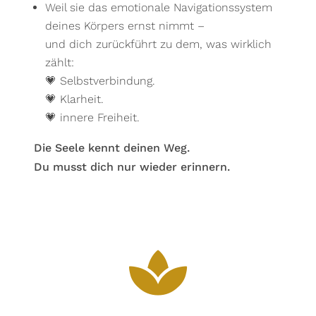
Weil sie das emotionale Navigationssystem
deines Körpers ernst nimmt –
und dich zurückführt zu dem, was wirklich
zählt:
💗 Selbstverbindung.
💗 Klarheit.
💗 innere Freiheit.
Die Seele kennt deinen Weg.
Du musst dich nur wieder erinnern.
