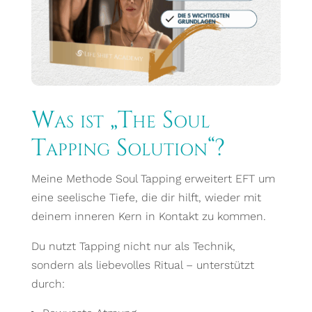
Was ist „The Soul
Tapping Solution“?
Meine Methode Soul Tapping erweitert EFT um
eine seelische Tiefe, die dir hilft, wieder mit
deinem inneren Kern in Kontakt zu kommen.
Du nutzt Tapping nicht nur als Technik,
sondern als liebevolles Ritual – unterstützt
durch: