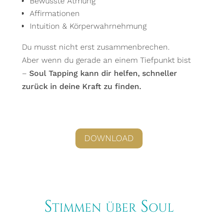
Bewusste Atmung
Affirmationen
Intuition & Körperwahrnehmung
Du musst nicht erst zusammenbrechen.
Aber wenn du gerade an einem Tiefpunkt bist
–
Soul Tapping kann dir helfen, schneller
zurück in deine Kraft zu finden.
DOWNLOAD
Stimmen über Soul