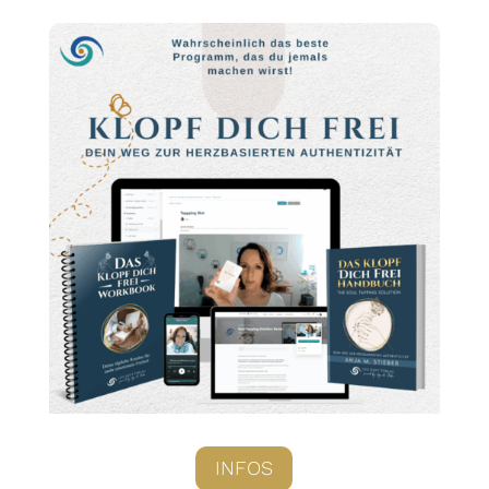
INFOS