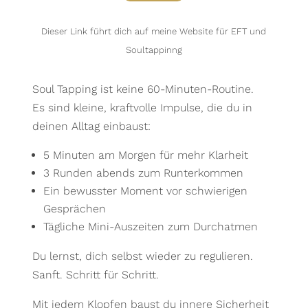
Dieser Link führt dich auf meine Website für EFT und
Soultappinng
Soul Tapping ist keine 60-Minuten-Routine.
Es sind kleine, kraftvolle Impulse, die du in
deinen Alltag einbaust:
5 Minuten am Morgen für mehr Klarheit
3 Runden abends zum Runterkommen
Ein bewusster Moment vor schwierigen
Gesprächen
Tägliche Mini-Auszeiten zum Durchatmen
Du lernst, dich selbst wieder zu regulieren.
Sanft. Schritt für Schritt.
Mit jedem Klopfen baust du innere Sicherheit