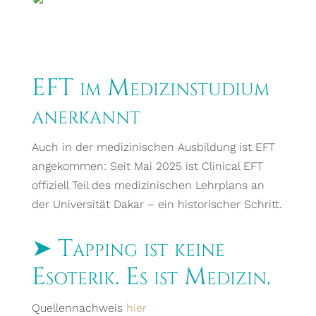
EFT im Medizinstudium
anerkannt
Auch in der medizinischen Ausbildung ist EFT
angekommen: Seit Mai 2025 ist Clinical EFT
offiziell Teil des medizinischen Lehrplans an
der Universität Dakar – ein historischer Schritt.
➤ Tapping ist keine
Esoterik. Es ist Medizin.
Quellennachweis
hier