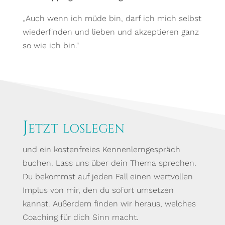
„Auch wenn ich müde bin, darf ich mich selbst
wiederfinden und lieben und akzeptieren ganz
so wie ich bin.“
Jetzt loslegen
und ein kostenfreies Kennenlerngespräch
buchen. Lass uns über dein Thema sprechen.
Du bekommst auf jeden Fall einen wertvollen
Implus von mir, den du sofort umsetzen
kannst. Außerdem finden wir heraus, welches
Coaching für dich Sinn macht.