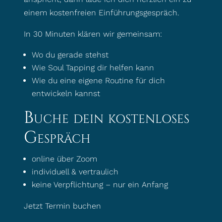
einem kostenfreien Einführungsgespräch.
In 30 Minuten klären wir gemeinsam:
Wo du gerade stehst
Wie Soul Tapping dir helfen kann
Wie du eine eigene Routine für dich
entwickeln kannst
Buche dein kostenloses
Gespräch
online über Zoom
individuell & vertraulich
keine Verpflichtung – nur ein Anfang
Jetzt Termin buchen