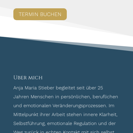
TERMIN BUCHEN
Über mich
Anja Maria Stieber begleitet seit über 25
Jahren Menschen in persönlichen, beruflichen
und emotionalen Veränderungsprozessen. Im
Mittelpunkt ihrer Arbeit stehen innere Klarheit,
Selbstführung, emotionale Regulation und der
Weg zurück in echten Kontakt mit sich selbst.