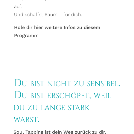
auf.
Und schaffst Raum – für dich.
Hole dir hier weitere Infos zu diesem
Programm
Du bist nicht zu sensibel.
Du bist erschöpft, weil
du zu lange stark
warst.
Soul Tapping ist dein Weg zurück zu dir.