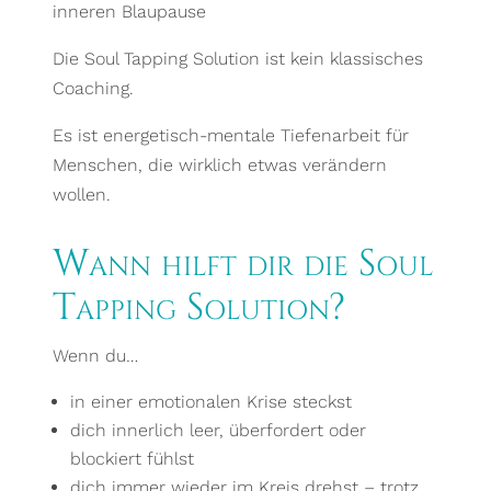
inneren Blaupause
Die Soul Tapping Solution ist kein klassisches
Coaching.
Es ist energetisch-mentale Tiefenarbeit für
Menschen, die wirklich etwas verändern
wollen.
Wann hilft dir die Soul
Tapping Solution?
Wenn du…
in einer emotionalen Krise steckst
dich innerlich leer, überfordert oder
blockiert fühlst
dich immer wieder im Kreis drehst – trotz