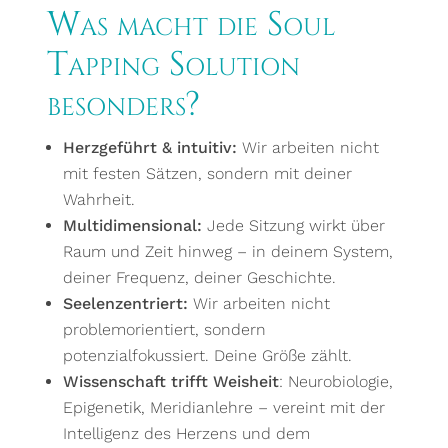
Was macht die Soul
Tapping Solution
besonders?
Herzgeführt & intuitiv:
Wir arbeiten nicht
mit festen Sätzen, sondern mit deiner
Wahrheit.
Multidimensional:
Jede Sitzung wirkt über
Raum und Zeit hinweg – in deinem System,
deiner Frequenz, deiner Geschichte.
Seelenzentriert:
Wir arbeiten nicht
problemorientiert, sondern
potenzialfokussiert. Deine Größe zählt.
Wissenschaft trifft Weisheit
: Neurobiologie,
Epigenetik, Meridianlehre – vereint mit der
Intelligenz des Herzens und dem