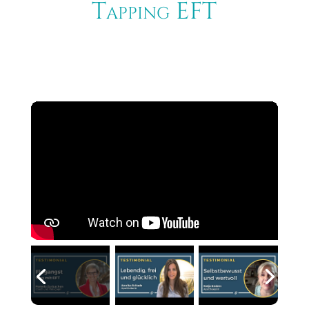
Tapping EFT