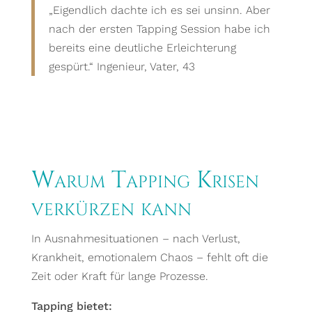
„Eigendlich dachte ich es sei unsinn. Aber
nach der ersten Tapping Session habe ich
bereits eine deutliche Erleichterung
gespürt.“ Ingenieur, Vater, 43
Warum Tapping Krisen
verkürzen kann
In Ausnahmesituationen – nach Verlust,
Krankheit, emotionalem Chaos – fehlt oft die
Zeit oder Kraft für lange Prozesse.
Tapping bietet: