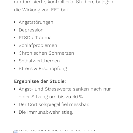
randomisierte, kontrollierte Studien, belegen
die Wirkung von EFT bei:
Angststörungen
Depression
PTSD / Trauma
Schlafproblemen
Chronischen Schmerzen
Selbstwertthemen
Stress & Erschöpfung
Ergebnisse der Studie:
Angst- und Stresswerte sanken nach nur
einer Sitzung um bis zu 40 %.
Der Cortisolspiegel fiel messbar.
Die Immunabwehr stieg.