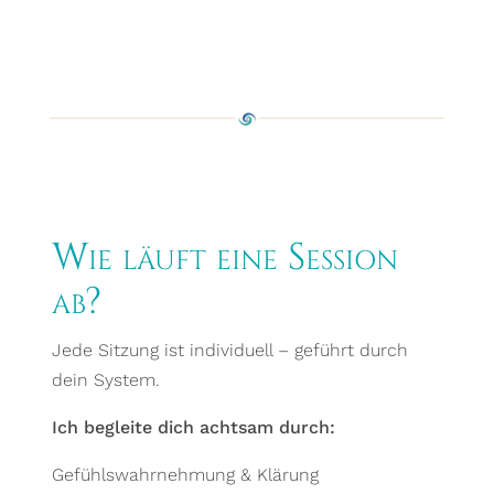
Wie läuft eine Session
ab?
Jede Sitzung ist individuell – geführt durch
dein System.
Ich begleite dich achtsam durch:
Gefühlswahrnehmung & Klärung