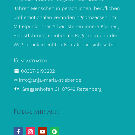
Jahren Menschen in persönlichen, beruflichen
und emotionalen Veränderungsprozessen. Im
Mittelpunkt ihrer Arbeit stehen innere Klarheit,
Selbstführung, emotionale Regulation und der
Weg zurück in echten Kontakt mit sich selbst.
Kontaktdaten
☎ 08327-9190232
✉ info@anja-maria-stieber.de
🗺 Greggenhofen 31, 87549 Rettenberg
Folge mir auf: