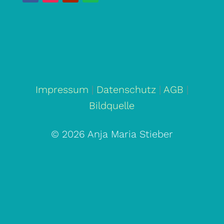
Impressum
|
Datenschutz
|
AGB
|
Bildquelle
© 2026 Anja Maria Stieber