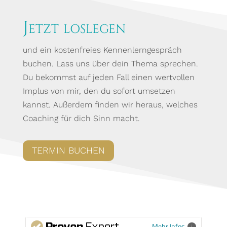
Jetzt loslegen
und ein kostenfreies Kennenlerngespräch
buchen. Lass uns über dein Thema sprechen.
Du bekommst auf jeden Fall einen wertvollen
Implus von mir, den du sofort umsetzen
kannst. Außerdem finden wir heraus, welches
Coaching für dich Sinn macht.
TERMIN BUCHEN
Mehr Infos