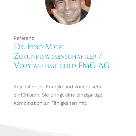
Referenz
Dr. Pero Micic
Zukunftswissenschaftler /
Vorstandsmitglied FMG AG
Anja ist voller Energie und zudem sehr
einfühlsam. Sie bringt eine einzigartige
Kombination an Fähigkeiten mit.