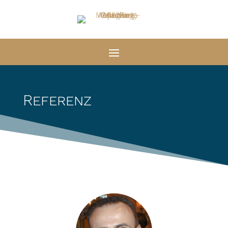
Referenz