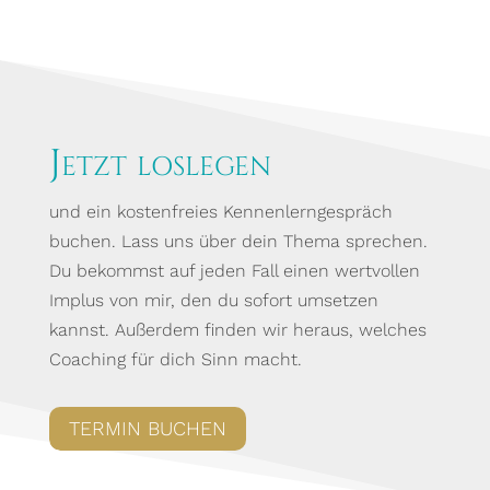
Jetzt loslegen
und ein kostenfreies Kennenlerngespräch
buchen. Lass uns über dein Thema sprechen.
Du bekommst auf jeden Fall einen wertvollen
Implus von mir, den du sofort umsetzen
kannst. Außerdem finden wir heraus, welches
Coaching für dich Sinn macht.
TERMIN BUCHEN