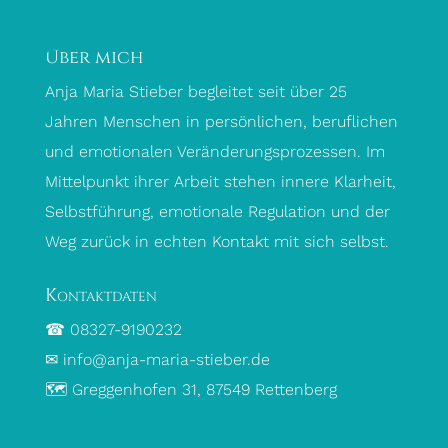
Über mich
Anja Maria Stieber begleitet seit über 25
Jahren Menschen in persönlichen, beruflichen
und emotionalen Veränderungsprozessen. Im
Mittelpunkt ihrer Arbeit stehen innere Klarheit,
Selbstführung, emotionale Regulation und der
Weg zurück in echten Kontakt mit sich selbst.
Kontaktdaten
☎ 08327-9190232
✉ info@anja-maria-stieber.de
🗺 Greggenhofen 31, 87549 Rettenberg