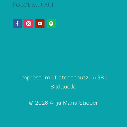
Folge mir auf:
Impressum
|
Datenschutz
|
AGB
|
Bildquelle
© 2026 Anja Maria Stieber