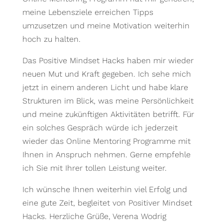
meine Lebensziele erreichen Tipps
umzusetzen und meine Motivation weiterhin
hoch zu halten.
Das Positive Mindset Hacks haben mir wieder
neuen Mut und Kraft gegeben. Ich sehe mich
jetzt in einem anderen Licht und habe klare
Strukturen im Blick, was meine Persönlichkeit
und meine zukünftigen Aktivitäten betrifft. Für
ein solches Gespräch würde ich jederzeit
wieder das Online Mentoring Programme mit
Ihnen in Anspruch nehmen. Gerne empfehle
ich Sie mit Ihrer tollen Leistung weiter.
Ich wünsche Ihnen weiterhin viel Erfolg und
eine gute Zeit, begleitet von Positiver Mindset
Hacks. Herzliche Grüße, Verena Wodrig