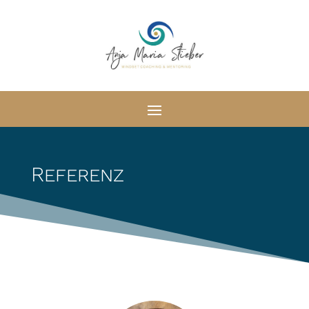
Referenz