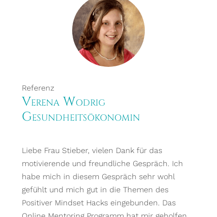
Referenz
Verena Wodrig
Gesundheitsökonomin
Liebe Frau Stieber, vielen Dank für das
motivierende und freundliche Gespräch. Ich
habe mich in diesem Gespräch sehr wohl
gefühlt und mich gut in die Themen des
Positiver Mindset Hacks eingebunden. Das
Online Mentoring Programm hat mir geholfen,