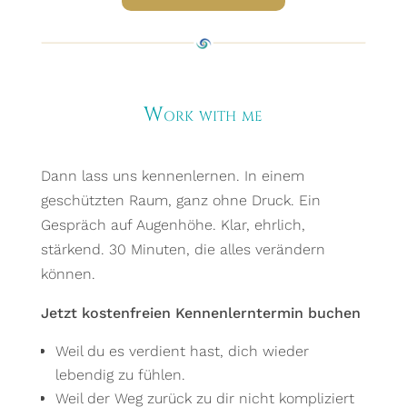
Work with me
Dann lass uns kennenlernen. In einem
geschützten Raum, ganz ohne Druck. Ein
Gespräch auf Augenhöhe. Klar, ehrlich,
stärkend. 30 Minuten, die alles verändern
können.
Jetzt kostenfreien Kennenlerntermin buchen
Weil du es verdient hast, dich wieder
lebendig zu fühlen.
Weil der Weg zurück zu dir nicht kompliziert