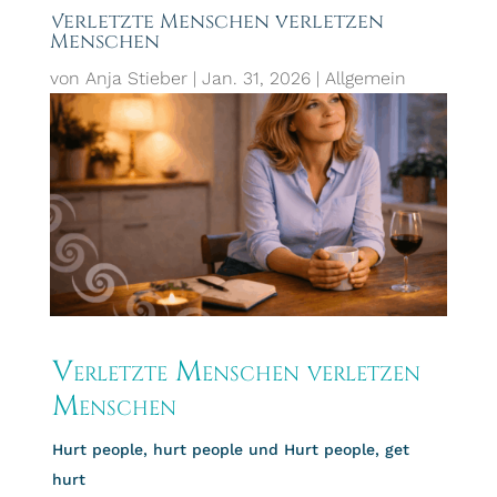
Verletzte Menschen verletzen
Menschen
von
Anja Stieber
|
Jan. 31, 2026
|
Allgemein
Verletzte Menschen verletzen
Menschen
Hurt people, hurt people und Hurt people, get
hurt