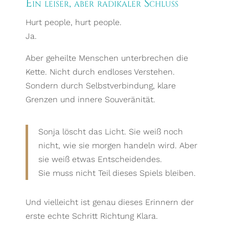
Ein leiser, aber radikaler Schluss
Hurt people, hurt people.
Ja.
Aber geheilte Menschen unterbrechen die
Kette. Nicht durch endloses Verstehen.
Sondern durch Selbstverbindung, klare
Grenzen und innere Souveränität.
Sonja löscht das Licht. Sie weiß noch
nicht, wie sie morgen handeln wird. Aber
sie weiß etwas Entscheidendes.
Sie muss nicht Teil dieses Spiels bleiben.
Und vielleicht ist genau dieses Erinnern der
erste echte Schritt Richtung Klara.