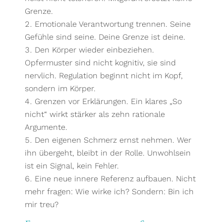
Grenze.
Emotionale Verantwortung trennen. Seine
Gefühle sind seine. Deine Grenze ist deine.
Den Körper wieder einbeziehen.
Opfermuster sind nicht kognitiv, sie sind
nervlich. Regulation beginnt nicht im Kopf,
sondern im Körper.
Grenzen vor Erklärungen. Ein klares „So
nicht“ wirkt stärker als zehn rationale
Argumente.
Den eigenen Schmerz ernst nehmen. Wer
ihn übergeht, bleibt in der Rolle. Unwohlsein
ist ein Signal, kein Fehler.
Eine neue innere Referenz aufbauen. Nicht
mehr fragen: Wie wirke ich? Sondern: Bin ich
mir treu?