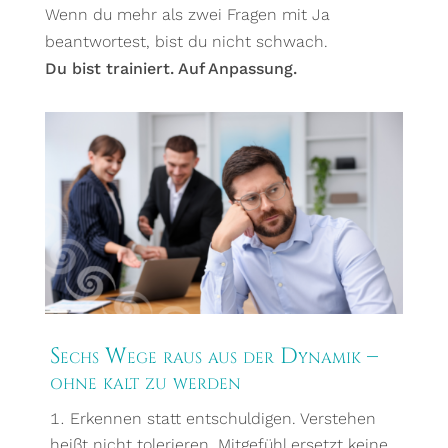
Wenn du mehr als zwei Fragen mit Ja
beantwortest, bist du nicht schwach.
Du bist trainiert. Auf Anpassung.
Sechs Wege raus aus der Dynamik –
ohne kalt zu werden
Erkennen statt entschuldigen. Verstehen
heißt nicht tolerieren. Mitgefühl ersetzt keine