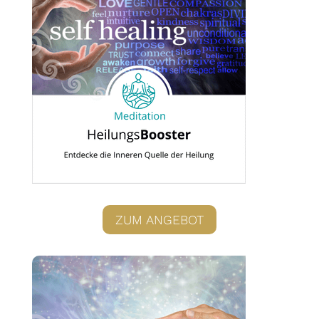
ZUM ANGEBOT