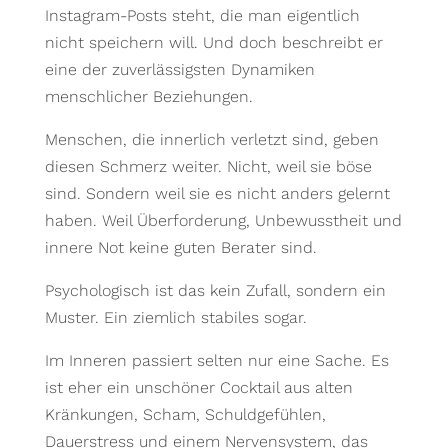
Instagram-Posts steht, die man eigentlich
nicht speichern will. Und doch beschreibt er
eine der zuverlässigsten Dynamiken
menschlicher Beziehungen.
Menschen, die innerlich verletzt sind, geben
diesen Schmerz weiter. Nicht, weil sie böse
sind. Sondern weil sie es nicht anders gelernt
haben. Weil Überforderung, Unbewusstheit und
innere Not keine guten Berater sind.
Psychologisch ist das kein Zufall, sondern ein
Muster. Ein ziemlich stabiles sogar.
Im Inneren passiert selten nur eine Sache. Es
ist eher ein unschöner Cocktail aus alten
Kränkungen, Scham, Schuldgefühlen,
Dauerstress und einem Nervensystem, das