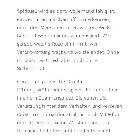
Spirituell wird es dort, wo jemand fähig ist,
ein Verhalten als übergriffig zu erkennen,
ohne den Menschen zu entwerten. Wo klar
benannt werden kann, was passiert. Wer
gerade welche Rolle einnimmt, wer
Verantwortung trägt und wo sie endet. Ohne
moralisches Urteil, aber auch ohne
Selbstverrat.
Gerade empathische Coaches,
Führungskräfte oder Vorgesetzte stehen hier
in einem Spannungsfeld. Sie sehen die
Verletzung hinter dem Verhalten und verlieren
dabei manchmal die Struktur. Doch Mitgefühl
ohne Grenze ist keine Weisheit, sondern
Diffusion. Reife Empathie bedeutet nicht,