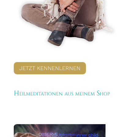
JETZT KENNENLERNEN
Heilmeditationen aus meinem Shop