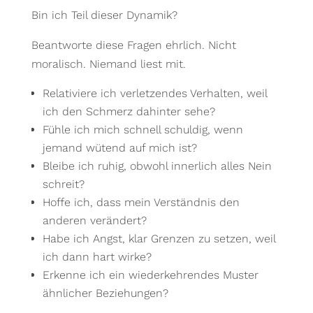
Bin ich Teil dieser Dynamik?
Beantworte diese Fragen ehrlich. Nicht
moralisch. Niemand liest mit.
Relativiere ich verletzendes Verhalten, weil
ich den Schmerz dahinter sehe?
Fühle ich mich schnell schuldig, wenn
jemand wütend auf mich ist?
Bleibe ich ruhig, obwohl innerlich alles Nein
schreit?
Hoffe ich, dass mein Verständnis den
anderen verändert?
Habe ich Angst, klar Grenzen zu setzen, weil
ich dann hart wirke?
Erkenne ich ein wiederkehrendes Muster
ähnlicher Beziehungen?