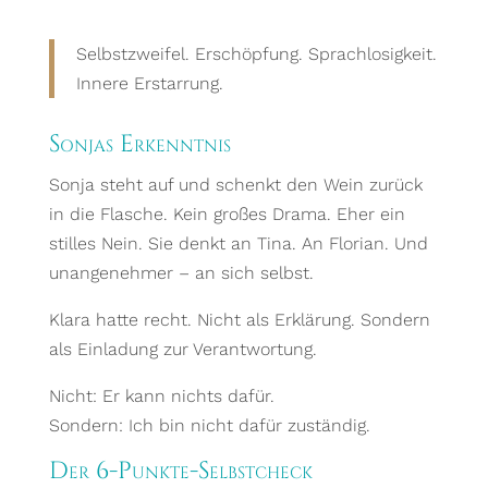
Selbstzweifel. Erschöpfung. Sprachlosigkeit.
Innere Erstarrung.
Sonjas Erkenntnis
Sonja steht auf und schenkt den Wein zurück
in die Flasche. Kein großes Drama. Eher ein
stilles Nein. Sie denkt an Tina. An Florian. Und
unangenehmer – an sich selbst.
Klara hatte recht. Nicht als Erklärung. Sondern
als Einladung zur Verantwortung.
Nicht: Er kann nichts dafür.
Sondern: Ich bin nicht dafür zuständig.
Der 6-Punkte-Selbstcheck