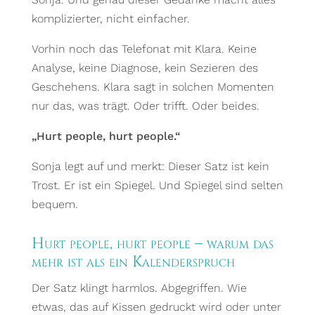
komplizierter, nicht einfacher.
Vorhin noch das Telefonat mit Klara. Keine
Analyse, keine Diagnose, kein Sezieren des
Geschehens. Klara sagt in solchen Momenten
nur das, was trägt. Oder trifft. Oder beides.
„Hurt people, hurt people.“
Sonja legt auf und merkt: Dieser Satz ist kein
Trost. Er ist ein Spiegel. Und Spiegel sind selten
bequem.
Hurt people, hurt people – warum das
mehr ist als ein Kalenderspruch
Der Satz klingt harmlos. Abgegriffen. Wie
etwas, das auf Kissen gedruckt wird oder unter