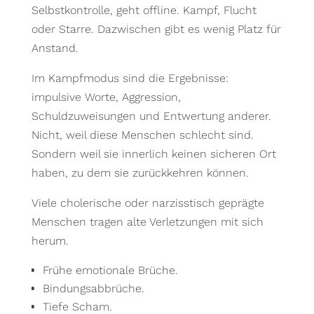
Selbstkontrolle, geht offline. Kampf, Flucht
oder Starre. Dazwischen gibt es wenig Platz für
Anstand.
Im Kampfmodus sind die Ergebnisse:
impulsive Worte, Aggression,
Schuldzuweisungen und Entwertung anderer.
Nicht, weil diese Menschen schlecht sind.
Sondern weil sie innerlich keinen sicheren Ort
haben, zu dem sie zurückkehren können.
Viele cholerische oder narzisstisch geprägte
Menschen tragen alte Verletzungen mit sich
herum.
Frühe emotionale Brüche.
Bindungsabbrüche.
Tiefe Scham.