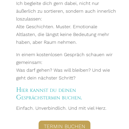
Ich begleite dich gern dabei, nicht nur
äußerlich zu sortieren, sondern auch innerlich
loszulassen:
Alte Geschichten. Muster. Emotionale
Altlasten, die längst keine Bedeutung mehr
haben, aber Raum nehmen.
In einem kostenlosen Gespräch schauen wir
gemeinsam:
Was darf gehen? Was will bleiben? Und wie
geht dein nächster Schritt?
Hier kannst du deinen
Gesprächstermin buchen.
Einfach. Unverbindlich. Und mit viel Herz.
TERMIN BUCHEN