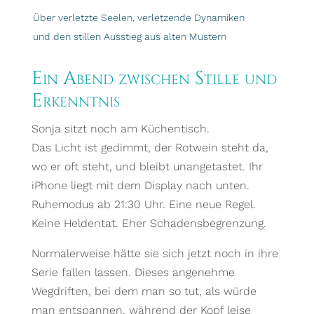
Über verletzte Seelen, verletzende Dynamiken
und den stillen Ausstieg aus alten Mustern
Ein Abend zwischen Stille und
Erkenntnis
Sonja sitzt noch am Küchentisch.
Das Licht ist gedimmt, der Rotwein steht da,
wo er oft steht, und bleibt unangetastet. Ihr
iPhone liegt mit dem Display nach unten.
Ruhemodus ab 21:30 Uhr. Eine neue Regel.
Keine Heldentat. Eher Schadensbegrenzung.
Normalerweise hätte sie sich jetzt noch in ihre
Serie fallen lassen. Dieses angenehme
Wegdriften, bei dem man so tut, als würde
man entspannen, während der Kopf leise