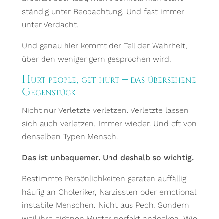
ständig unter Beobachtung. Und fast immer
unter Verdacht.
Und genau hier kommt der Teil der Wahrheit,
über den weniger gern gesprochen wird.
Hurt people, get hurt – das übersehene
Gegenstück
Nicht nur Verletzte verletzen. Verletzte lassen
sich auch verletzen. Immer wieder. Und oft von
denselben Typen Mensch.
Das ist unbequemer. Und deshalb so wichtig.
Bestimmte Persönlichkeiten geraten auffällig
häufig an Choleriker, Narzissten oder emotional
instabile Menschen. Nicht aus Pech. Sondern
weil ihre eigenen Muster perfekt andocken. Wie