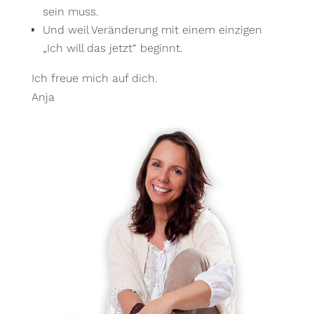
sein muss.
Und weil Veränderung mit einem einzigen
„Ich will das jetzt“ beginnt.
Ich freue mich auf dich.
Anja