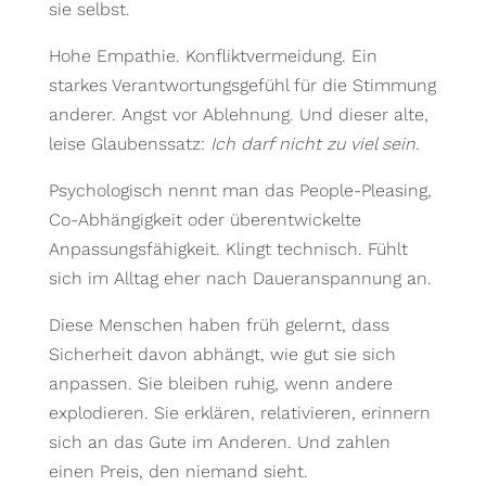
sie selbst.
Hohe Empathie. Konfliktvermeidung. Ein
starkes Verantwortungsgefühl für die Stimmung
anderer. Angst vor Ablehnung. Und dieser alte,
leise Glaubenssatz:
Ich darf nicht zu viel sein.
Psychologisch nennt man das People-Pleasing,
Co-Abhängigkeit oder überentwickelte
Anpassungsfähigkeit. Klingt technisch. Fühlt
sich im Alltag eher nach Daueranspannung an.
Diese Menschen haben früh gelernt, dass
Sicherheit davon abhängt, wie gut sie sich
anpassen. Sie bleiben ruhig, wenn andere
explodieren. Sie erklären, relativieren, erinnern
sich an das Gute im Anderen. Und zahlen
einen Preis, den niemand sieht.