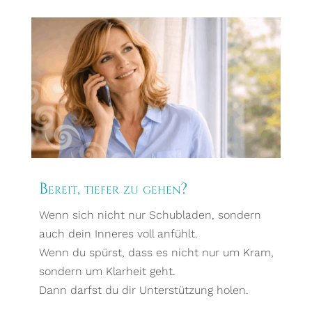
Bereit, tiefer zu gehen?
Wenn sich nicht nur Schubladen, sondern
auch dein Inneres voll anfühlt.
Wenn du spürst, dass es nicht nur um Kram,
sondern um Klarheit geht.
Dann darfst du dir Unterstützung holen.