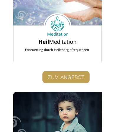
ZUM ANGEBOT