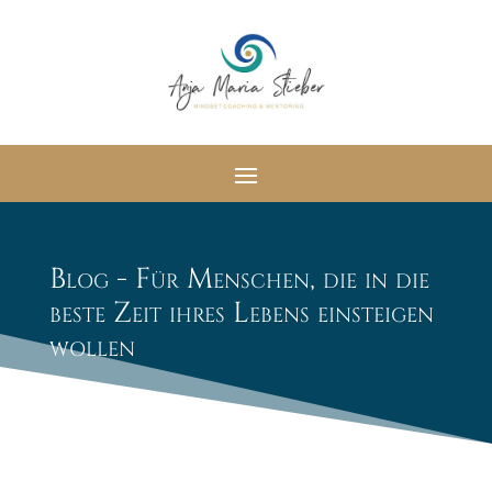
Blog - Für Menschen, die in die
beste Zeit ihres Lebens einsteigen
wollen