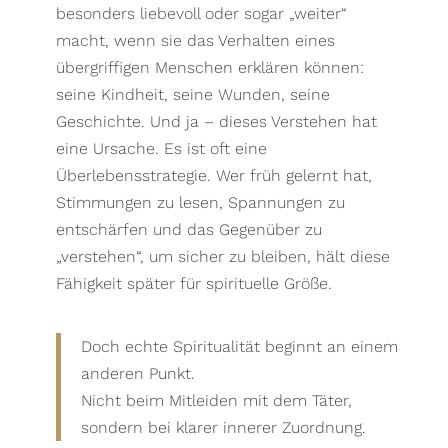
besonders liebevoll oder sogar „weiter“
macht, wenn sie das Verhalten eines
übergriffigen Menschen erklären können:
seine Kindheit, seine Wunden, seine
Geschichte. Und ja – dieses Verstehen hat
eine Ursache. Es ist oft eine
Überlebensstrategie. Wer früh gelernt hat,
Stimmungen zu lesen, Spannungen zu
entschärfen und das Gegenüber zu
„verstehen“, um sicher zu bleiben, hält diese
Fähigkeit später für spirituelle Größe.
Doch echte Spiritualität beginnt an einem
anderen Punkt.
Nicht beim Mitleiden mit dem Täter,
sondern bei klarer innerer Zuordnung.