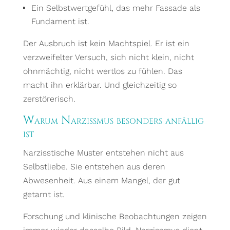
Ein Selbstwertgefühl, das mehr Fassade als
Fundament ist.
Der Ausbruch ist kein Machtspiel. Er ist ein
verzweifelter Versuch, sich nicht klein, nicht
ohnmächtig, nicht wertlos zu fühlen. Das
macht ihn erklärbar. Und gleichzeitig so
zerstörerisch.
Warum Narzissmus besonders anfällig
ist
Narzisstische Muster entstehen nicht aus
Selbstliebe. Sie entstehen aus deren
Abwesenheit. Aus einem Mangel, der gut
getarnt ist.
Forschung und klinische Beobachtungen zeigen