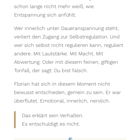
schon lange nicht mehr weiß, wie
Entspannung sich anfühlt.
Wer innerlich unter Daueranspannung steht,
verliert den Zugang zur Selbstregulation. Und
wer sich selbst nicht regulieren kann, reguliert
andere. Mit Lautstärke. Mit Macht. Mit
Abwertung. Oder mit diesem feinen, giftigen
Tonfall, der sagt: Du bist falsch.
Florian hat sich in diesem Moment nicht
bewusst entschieden, gemein zu sein. Er war
überflutet. Emotional, innerlich, nervlich.
Das erklärt sein Verhalten.
Es entschuldigt es nicht.