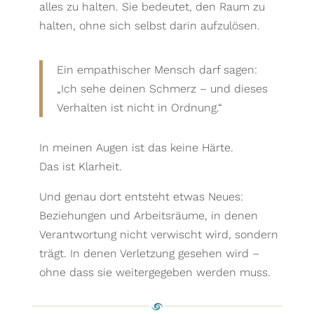
alles zu halten. Sie bedeutet, den Raum zu
halten, ohne sich selbst darin aufzulösen.
Ein empathischer Mensch darf sagen:
„Ich sehe deinen Schmerz – und dieses
Verhalten ist nicht in Ordnung.“
In meinen Augen ist das keine Härte.
Das ist Klarheit.
Und genau dort entsteht etwas Neues:
Beziehungen und Arbeitsräume, in denen
Verantwortung nicht verwischt wird, sondern
trägt. In denen Verletzung gesehen wird –
ohne dass sie weitergegeben werden muss.