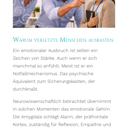
Warum verletzte Menschen ausrasten
Ein emotionaler Ausbruch ist selten ein
Zeichen von Stärke. Auch wenn er sich
manchmal so anfühlt. Meist ist er ein
Notfallmechanismus. Das psychische
Äquivalent zum Sicherungskasten, der
durchknallt.
Neurowissenschaftlich betrachtet übernimmt
in solchen Momenten das emotionale Gehirn.
Die Amygdala schlägt Alarm, der präfrontale
Kortex, zuständig für Reflexion, Empathie und