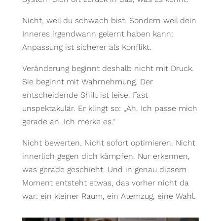
Nicht, weil du schwach bist. Sondern weil dein
Inneres irgendwann gelernt haben kann:
Anpassung ist sicherer als Konflikt.
Veränderung beginnt deshalb nicht mit Druck.
Sie beginnt mit Wahrnehmung. Der
entscheidende Shift ist leise. Fast
unspektakulär. Er klingt so: „Ah. Ich passe mich
gerade an. Ich merke es.“
Nicht bewerten. Nicht sofort optimieren. Nicht
innerlich gegen dich kämpfen. Nur erkennen,
was gerade geschieht. Und in genau diesem
Moment entsteht etwas, das vorher nicht da
war: ein kleiner Raum, ein Atemzug, eine Wahl.