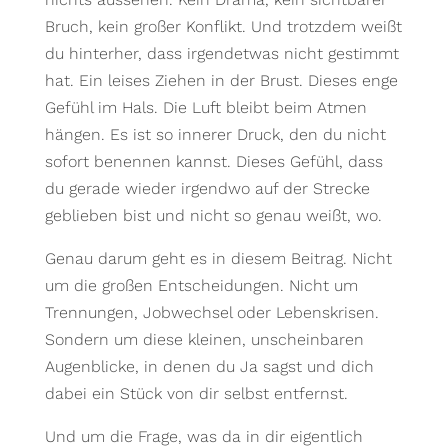
Bruch, kein großer Konflikt. Und trotzdem weißt
du hinterher, dass irgendetwas nicht gestimmt
hat. Ein leises Ziehen in der Brust. Dieses enge
Gefühl im Hals. Die Luft bleibt beim Atmen
hängen. Es ist so innerer Druck, den du nicht
sofort benennen kannst. Dieses Gefühl, dass
du gerade wieder irgendwo auf der Strecke
geblieben bist und nicht so genau weißt, wo.
Genau darum geht es in diesem Beitrag. Nicht
um die großen Entscheidungen. Nicht um
Trennungen, Jobwechsel oder Lebenskrisen.
Sondern um diese kleinen, unscheinbaren
Augenblicke, in denen du Ja sagst und dich
dabei ein Stück von dir selbst entfernst.
Und um die Frage, was da in dir eigentlich