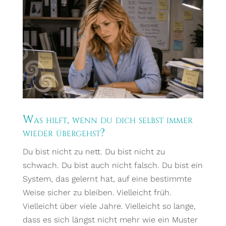
Was hilft, wenn du dich selbst immer
wieder übergehst?
Du bist nicht zu nett. Du bist nicht zu
schwach. Du bist auch nicht falsch. Du bist ein
System, das gelernt hat, auf eine bestimmte
Weise sicher zu bleiben. Vielleicht früh.
Vielleicht über viele Jahre. Vielleicht so lange,
dass es sich längst nicht mehr wie ein Muster