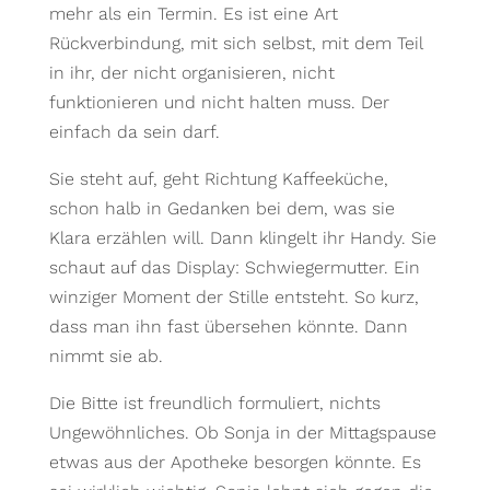
mehr als ein Termin. Es ist eine Art
Rückverbindung, mit sich selbst, mit dem Teil
in ihr, der nicht organisieren, nicht
funktionieren und nicht halten muss. Der
einfach da sein darf.
Sie steht auf, geht Richtung Kaffeeküche,
schon halb in Gedanken bei dem, was sie
Klara erzählen will. Dann klingelt ihr Handy. Sie
schaut auf das Display: Schwiegermutter. Ein
winziger Moment der Stille entsteht. So kurz,
dass man ihn fast übersehen könnte. Dann
nimmt sie ab.
Die Bitte ist freundlich formuliert, nichts
Ungewöhnliches. Ob Sonja in der Mittagspause
etwas aus der Apotheke besorgen könnte. Es