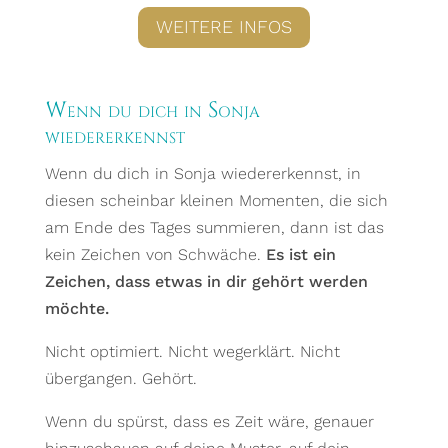
WEITERE INFOS
Wenn du dich in Sonja
wiedererkennst
Wenn du dich in Sonja wiedererkennst, in
diesen scheinbar kleinen Momenten, die sich
am Ende des Tages summieren, dann ist das
kein Zeichen von Schwäche.
Es ist ein
Zeichen, dass etwas in dir gehört werden
möchte.
Nicht optimiert. Nicht wegerklärt. Nicht
übergangen. Gehört.
Wenn du spürst, dass es Zeit wäre, genauer