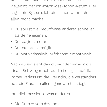
vielleicht: der Ich-mach-das-schon-Reflex. Hier
sagt dein System: Ich bin sicher, wenn ich es
allen recht mache.
Du spürst die Bedürfnisse anderer schneller
als deine eigenen.
Du reagierst sofort.
Du machst es möglich.
Du bist verlässlich, hilfsbereit, empathisch.
Nach außen sieht das oft wunderbar aus: die
ideale Schwiegertochter, die Kollegin, auf die
immer Verlass ist, die Freundin, die Verständnis
hat, die Frau, die alles irgendwie hinkriegt.
Innerlich passiert etwas anderes.
Die Grenze verschwimmt.