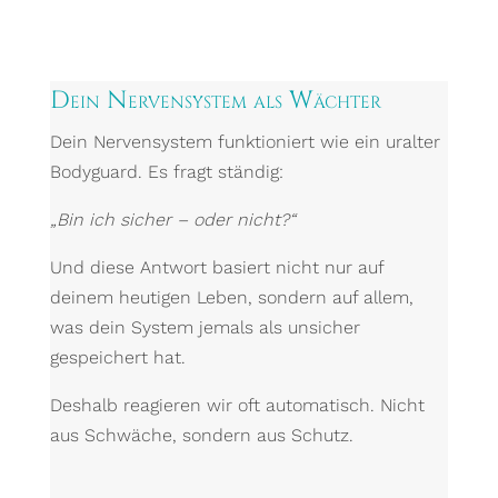
Dein Nervensystem als Wächter
Dein Nervensystem funktioniert wie ein uralter
Bodyguard. Es fragt ständig:
„Bin ich sicher – oder nicht?“
Und diese Antwort basiert nicht nur auf
deinem heutigen Leben, sondern auf allem,
was dein System jemals als unsicher
gespeichert hat.
Deshalb reagieren wir oft automatisch. Nicht
aus Schwäche, sondern aus Schutz.