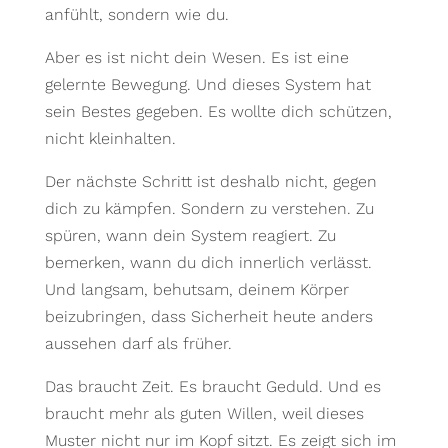
anfühlt, sondern wie du.
Aber es ist nicht dein Wesen. Es ist eine
gelernte Bewegung. Und dieses System hat
sein Bestes gegeben. Es wollte dich schützen,
nicht kleinhalten.
Der nächste Schritt ist deshalb nicht, gegen
dich zu kämpfen. Sondern zu verstehen. Zu
spüren, wann dein System reagiert. Zu
bemerken, wann du dich innerlich verlässt.
Und langsam, behutsam, deinem Körper
beizubringen, dass Sicherheit heute anders
aussehen darf als früher.
Das braucht Zeit. Es braucht Geduld. Und es
braucht mehr als guten Willen, weil dieses
Muster nicht nur im Kopf sitzt. Es zeigt sich im