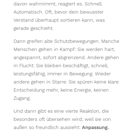
davon wahrnimmt, reagiert es. Schnell.
Automatisch. Oft, bevor dein bewusster
Verstand überhaupt sortieren kann, was
gerade geschieht.
Dann greifen alte Schutzbewegungen. Manche
Menschen gehen in Kampf: Sie werden hart,
angespannt, sofort abgrenzend. Andere gehen
in Flucht: Sie bleiben beschäftigt, schnell,
leistungsfähig, immer in Bewegung. Wieder
andere gehen in Starre: Sie spüren keine klare
Entscheidung mehr, keine Energie, keinen
Zugang.
Und dann gibt es eine vierte Reaktion, die
besonders oft übersehen wird, weil sie von
außen so freundlich aussieht:
Anpassung.