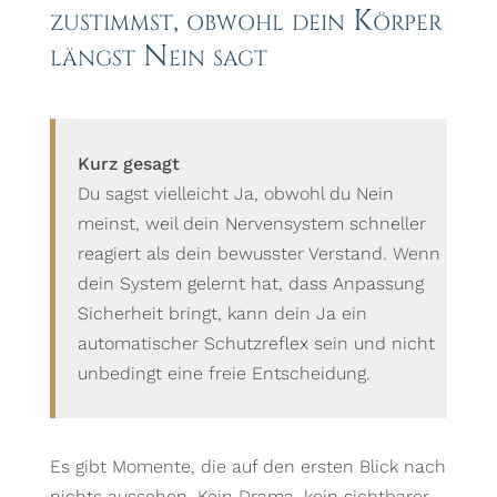
zustimmst, obwohl dein Körper
längst Nein sagt
Kurz gesagt
Du sagst vielleicht Ja, obwohl du Nein
meinst, weil dein Nervensystem schneller
reagiert als dein bewusster Verstand. Wenn
dein System gelernt hat, dass Anpassung
Sicherheit bringt, kann dein Ja ein
automatischer Schutzreflex sein und nicht
unbedingt eine freie Entscheidung.
Es gibt Momente, die auf den ersten Blick nach
nichts aussehen. Kein Drama, kein sichtbarer