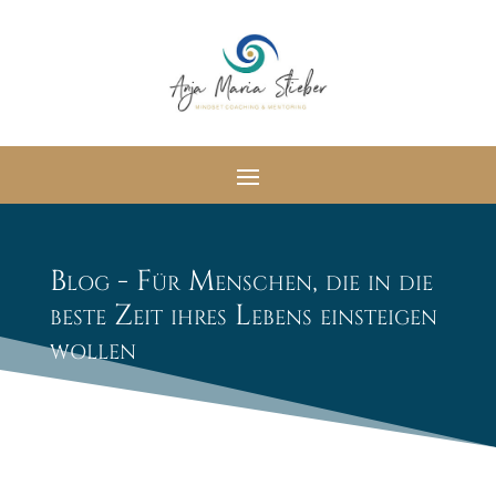
Blog - Für Menschen, die in die
beste Zeit ihres Lebens einsteigen
wollen