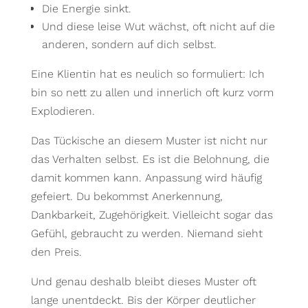
Die Energie sinkt.
Und diese leise Wut wächst, oft nicht auf die
anderen, sondern auf dich selbst.
Eine Klientin hat es neulich so formuliert: Ich
bin so nett zu allen und innerlich oft kurz vorm
Explodieren.
Das Tückische an diesem Muster ist nicht nur
das Verhalten selbst. Es ist die Belohnung, die
damit kommen kann. Anpassung wird häufig
gefeiert. Du bekommst Anerkennung,
Dankbarkeit, Zugehörigkeit. Vielleicht sogar das
Gefühl, gebraucht zu werden. Niemand sieht
den Preis.
Und genau deshalb bleibt dieses Muster oft
lange unentdeckt. Bis der Körper deutlicher