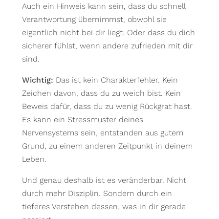
Auch ein Hinweis kann sein, dass du schnell
Verantwortung übernimmst, obwohl sie
eigentlich nicht bei dir liegt. Oder dass du dich
sicherer fühlst, wenn andere zufrieden mit dir
sind.
Wichtig:
Das ist kein Charakterfehler. Kein
Zeichen davon, dass du zu weich bist. Kein
Beweis dafür, dass du zu wenig Rückgrat hast.
Es kann ein Stressmuster deines
Nervensystems sein, entstanden aus gutem
Grund, zu einem anderen Zeitpunkt in deinem
Leben.
Und genau deshalb ist es veränderbar. Nicht
durch mehr Disziplin. Sondern durch ein
tieferes Verstehen dessen, was in dir gerade