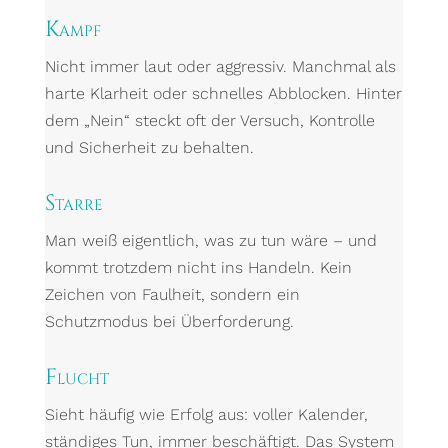
Kampf
Nicht immer laut oder aggressiv. Manchmal als
harte Klarheit oder schnelles Abblocken. Hinter
dem „Nein“ steckt oft der Versuch, Kontrolle
und Sicherheit zu behalten.
Starre
Man weiß eigentlich, was zu tun wäre – und
kommt trotzdem nicht ins Handeln. Kein
Zeichen von Faulheit, sondern ein
Schutzmodus bei Überforderung.
Flucht
Sieht häufig wie Erfolg aus: voller Kalender,
ständiges Tun, immer beschäftigt. Das System