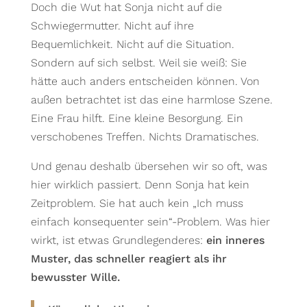
Doch die Wut hat Sonja nicht auf
die
Schwiegermutter. Nicht auf ihre
Bequemlichkeit. Nicht auf die Situation.
Sondern auf sich selbst. Weil sie weiß: Sie
hätte auch anders entscheiden können. Von
außen betrachtet ist das eine harmlose Szene.
Eine Frau hilft. Eine kleine Besorgung. Ein
verschobenes Treffen. Nichts Dramatisches.
Und genau deshalb übersehen wir so oft, was
hier wirklich passiert. Denn Sonja hat kein
Zeitproblem. Sie hat auch kein „Ich muss
einfach konsequenter sein“-Problem. Was hier
wirkt, ist etwas Grundlegenderes:
ein inneres
Muster, das schneller reagiert als ihr
bewusster Wille.