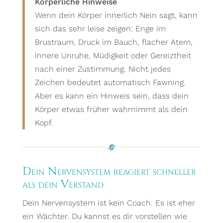
Körperliche Hinweise
Wenn dein Körper innerlich Nein sagt, kann
sich das sehr leise zeigen: Enge im
Brustraum, Druck im Bauch, flacher Atem,
innere Unruhe, Müdigkeit oder Gereiztheit
nach einer Zustimmung. Nicht jedes
Zeichen bedeutet automatisch Fawning.
Aber es kann ein Hinweis sein, dass dein
Körper etwas früher wahrnimmt als dein
Kopf.
Dein Nervensystem reagiert schneller
als dein Verstand
Dein Nervensystem ist kein Coach. Es ist eher
ein Wächter. Du kannst es dir vorstellen wie