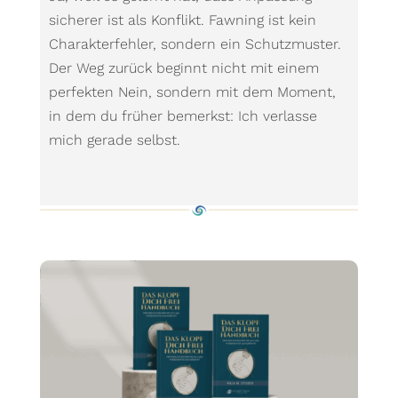
sicherer ist als Konflikt. Fawning ist kein
Charakterfehler, sondern ein Schutzmuster.
Der Weg zurück beginnt nicht mit einem
perfekten Nein, sondern mit dem Moment,
in dem du früher bemerkst: Ich verlasse
mich gerade selbst.