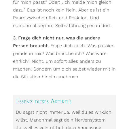
für mich passt.“ Oder: „Ich melde mich gleich
dazu.“ Das ist noch kein Nein. Aber es ist ein
Raum zwischen Reiz und Reaktion. Und
manchmal beginnt Selbstführung genau dort.
3. Frage dich nicht nur, was die andere
Person braucht.
Frage dich auch: Was passiert
gerade in mir? Was brauche ich? Was wäre
ehrlich? Nicht, um sofort alles anders zu
machen. Sondern um dich selbst wieder mit in
die Situation hineinzunehmen
Essenz dieses Artikels
Du sagst nicht immer Ja, weil du es wirklich
willst. Manchmal sagt dein Nervensystem
Ja, weil es gelernt hat, dass Anpassung