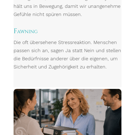
hält uns in Bewegung, damit wir unangenehme
Gefühle nicht spüren müssen.
Fawning
Die oft übersehene Stressreaktion. Menschen
passen sich an, sagen Ja statt Nein und stellen
die Bedürfnisse anderer über die eigenen, um
Sicherheit und Zugehörigkeit zu erhalten.