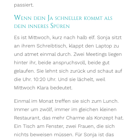
passiert.
Wenn dein Ja schneller kommt als
dein inneres Spüren
Es ist Mittwoch, kurz nach halb elf. Sonja sitzt
an ihrem Schreibtisch, klappt den Laptop zu
und atmet einmal durch. Zwei Meetings liegen
hinter ihr, beide anspruchsvoll, beide gut
gelaufen. Sie lehnt sich zurück und schaut auf
die Uhr. 10:20 Uhr. Und sie lächelt, weil
Mittwoch Klara bedeutet.
Einmal im Monat treffen sie sich zum Lunch.
Immer um zwölf, immer im gleichen kleinen
Restaurant, das mehr Charme als Konzept hat.
Ein Tisch am Fenster, zwei Frauen, die sich
nichts beweisen müssen. Für Sonja ist das