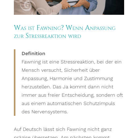
Was ist Fawning? Wenn Anpassung
zur Stressreaktion wird
Definition
Fawning ist eine Stressreaktion, bei der ein
Mensch versucht, Sicherheit über
Anpassung, Harmonie und Zustimmung
herzustellen. Das Ja kommt dann nicht
immer aus freier Entscheidung, sondern oft
aus einem automatischen Schutzimpuls
des Nervensystems.
Auf Deutsch lässt sich Fawning nicht ganz
präzise übersetzen. Am nächsten kommt