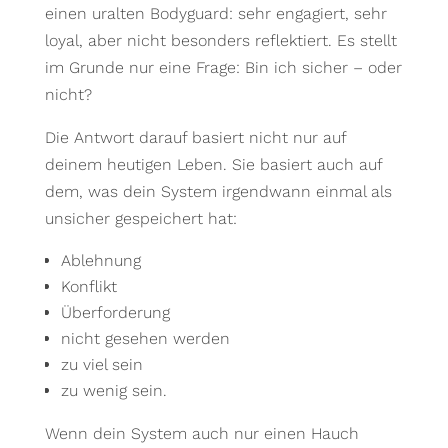
einen uralten Bodyguard: sehr engagiert, sehr
loyal, aber nicht besonders reflektiert. Es stellt
im Grunde nur eine Frage: Bin ich sicher – oder
nicht?
Die Antwort darauf basiert nicht nur auf
deinem heutigen Leben. Sie basiert auch auf
dem, was dein System irgendwann einmal als
unsicher gespeichert hat:
Ablehnung
Konflikt
Überforderung
nicht gesehen werden
zu viel sein
zu wenig sein.
Wenn dein System auch nur einen Hauch