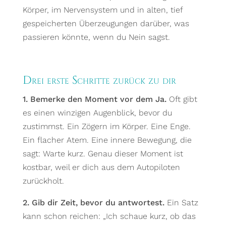
Körper, im Nervensystem und in alten, tief
gespeicherten Überzeugungen darüber, was
passieren könnte, wenn du Nein sagst.
Drei erste Schritte zurück zu dir
1. Bemerke den Moment vor dem Ja.
Oft gibt
es einen winzigen Augenblick, bevor du
zustimmst. Ein Zögern im Körper. Eine Enge.
Ein flacher Atem. Eine innere Bewegung, die
sagt: Warte kurz. Genau dieser Moment ist
kostbar, weil er dich aus dem Autopiloten
zurückholt.
2. Gib dir Zeit, bevor du antwortest.
Ein Satz
kann schon reichen: „Ich schaue kurz, ob das