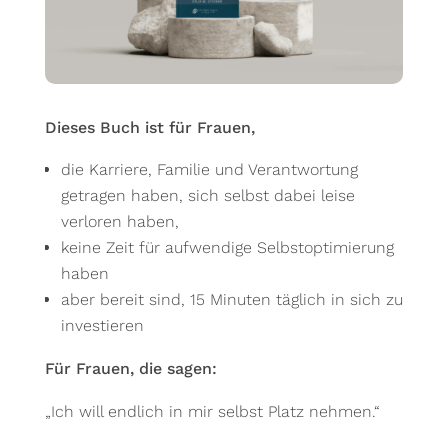
Dieses Buch ist für Frauen,
die Karriere, Familie und Verantwortung
getragen haben, sich selbst dabei leise
verloren haben,
keine Zeit für aufwendige Selbstoptimierung
haben
aber bereit sind, 15 Minuten täglich in sich zu
investieren
Für Frauen, die sagen:
„Ich will endlich in mir selbst Platz nehmen.“