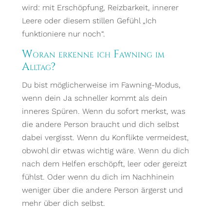
wird: mit Erschöpfung, Reizbarkeit, innerer
Leere oder diesem stillen Gefühl „Ich
funktioniere nur noch“.
Woran erkenne ich Fawning im
Alltag?
Du bist möglicherweise im Fawning-Modus,
wenn dein Ja schneller kommt als dein
inneres Spüren. Wenn du sofort merkst, was
die andere Person braucht und dich selbst
dabei vergisst. Wenn du Konflikte vermeidest,
obwohl dir etwas wichtig wäre. Wenn du dich
nach dem Helfen erschöpft, leer oder gereizt
fühlst. Oder wenn du dich im Nachhinein
weniger über die andere Person ärgerst und
mehr über dich selbst.