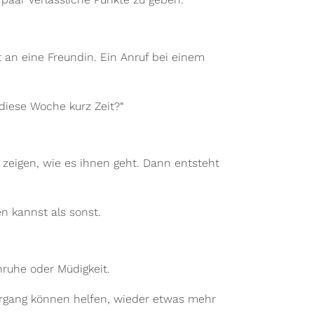
an eine Freundin. Ein Anruf bei einem
 diese Woche kurz Zeit?“
 zeigen, wie es ihnen geht. Dann entsteht
n kannst als sonst.
nruhe oder Müdigkeit.
ergang können helfen, wieder etwas mehr