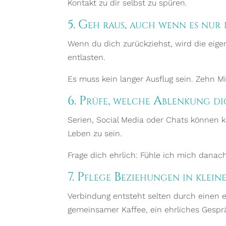
Kontakt zu dir selbst zu spüren.
5. Geh raus, auch wenn es nur 
Wenn du dich zurückziehst, wird die ei
entlasten.
Es muss kein langer Ausflug sein. Zehn 
6. Prüfe, welche Ablenkung d
Serien, Social Media oder Chats können 
Leben zu sein.
Frage dich ehrlich: Fühle ich mich danach
7. Pflege Beziehungen in klein
Verbindung entsteht selten durch einen e
gemeinsamer Kaffee, ein ehrliches Gespr