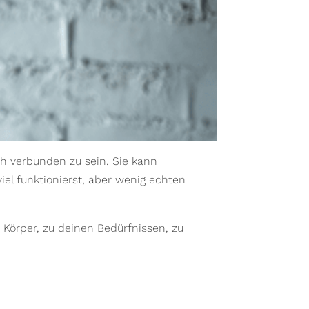
ch verbunden zu sein. Sie kann
l funktionierst, aber wenig echten
Körper, zu deinen Bedürfnissen, zu