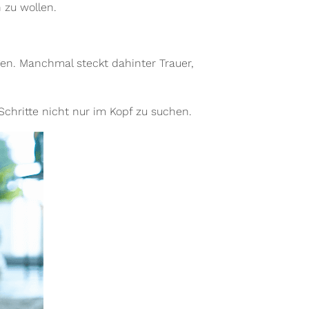
 zu wollen.
agen. Manchmal steckt dahinter Trauer,
Schritte nicht nur im Kopf zu suchen.