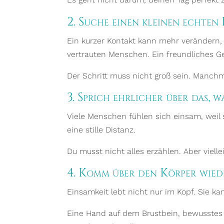
2. Suche einen kleinen echten
Ein kurzer Kontakt kann mehr verändern,
vertrauten Menschen. Ein freundliches G
Der Schritt muss nicht groß sein. Manchma
3. Sprich ehrlicher über das, wa
Viele Menschen fühlen sich einsam, weil 
eine stille Distanz.
Du musst nicht alles erzählen. Aber viel
4. Komm über den Körper wiede
Einsamkeit lebt nicht nur im Kopf. Sie k
Eine Hand auf dem Brustbein, bewusstes