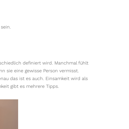
sein.
chiedlich definiert wird. Manchmal fühlt
n sie eine gewisse Person vermisst.
au das ist es auch. Einsamkeit wird als
eit gibt es mehrere Tipps.