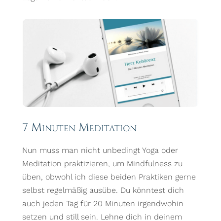
7 Minuten Meditation
Nun muss man nicht unbedingt Yoga oder
Meditation praktizieren, um Mindfulness zu
üben, obwohl ich diese beiden Praktiken gerne
selbst regelmäßig ausübe. Du könntest dich
auch jeden Tag für 20 Minuten irgendwohin
setzen und still sein. Lehne dich in deinem