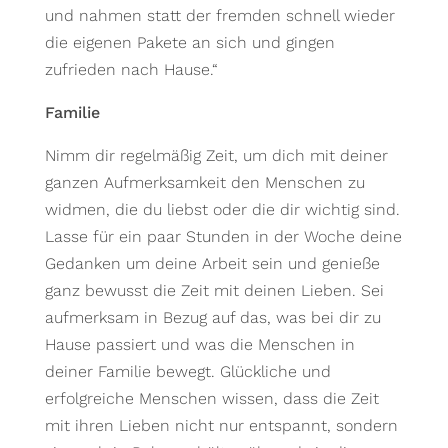
und nahmen statt der fremden schnell wieder
die eigenen Pakete an sich und gingen
zufrieden nach Hause.“
Familie
Nimm dir regelmäßig Zeit, um dich mit deiner
ganzen Aufmerksamkeit den Menschen zu
widmen, die du liebst oder die dir wichtig sind.
Lasse für ein paar Stunden in der Woche deine
Gedanken um deine Arbeit sein und genieße
ganz bewusst die Zeit mit deinen Lieben. Sei
aufmerksam in Bezug auf das, was bei dir zu
Hause passiert und was die Menschen in
deiner Familie bewegt. Glückliche und
erfolgreiche Menschen wissen, dass die Zeit
mit ihren Lieben nicht nur entspannt, sondern