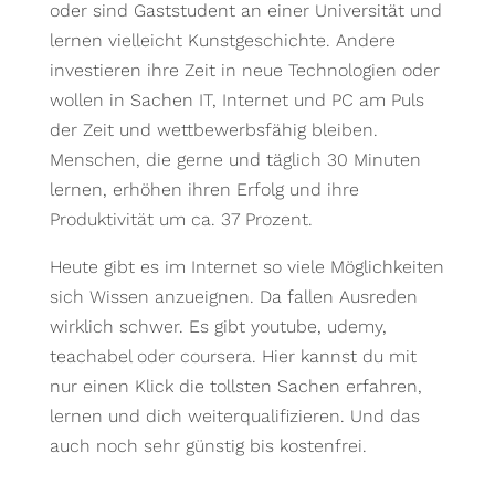
oder sind Gaststudent an einer Universität und
lernen vielleicht Kunstgeschichte. Andere
investieren ihre Zeit in neue Technologien oder
wollen in Sachen IT, Internet und PC am Puls
der Zeit und wettbewerbsfähig bleiben.
Menschen, die gerne und täglich 30 Minuten
lernen, erhöhen ihren Erfolg und ihre
Produktivität um ca. 37 Prozent.
Heute gibt es im Internet so viele Möglichkeiten
sich Wissen anzueignen. Da fallen Ausreden
wirklich schwer. Es gibt youtube, udemy,
teachabel oder coursera. Hier kannst du mit
nur einen Klick die tollsten Sachen erfahren,
lernen und dich weiterqualifizieren. Und das
auch noch sehr günstig bis kostenfrei.