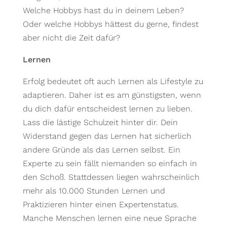
Welche Hobbys hast du in deinem Leben?
Oder welche Hobbys hättest du gerne, findest
aber nicht die Zeit dafür?
Lernen
Erfolg bedeutet oft auch Lernen als Lifestyle zu
adaptieren. Daher ist es am günstigsten, wenn
du dich dafür entscheidest lernen zu lieben.
Lass die lästige Schulzeit hinter dir. Dein
Widerstand gegen das Lernen hat sicherlich
andere Gründe als das Lernen selbst. Ein
Experte zu sein fällt niemanden so einfach in
den Schoß. Stattdessen liegen wahrscheinlich
mehr als 10.000 Stunden Lernen und
Praktizieren hinter einen Expertenstatus.
Manche Menschen lernen eine neue Sprache