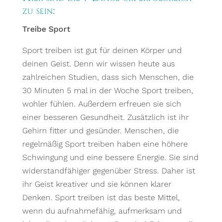
zu sein:
Treibe Sport
Sport treiben ist gut für deinen Körper und
deinen Geist. Denn wir wissen heute aus
zahlreichen Studien, dass sich Menschen, die
30 Minuten 5 mal in der Woche Sport treiben,
wohler fühlen. Außerdem erfreuen sie sich
einer besseren Gesundheit. Zusätzlich ist ihr
Gehirn fitter und gesünder. Menschen, die
regelmäßig Sport treiben haben eine höhere
Schwingung und eine bessere Energie. Sie sind
widerstandfähiger gegenüber Stress. Daher ist
ihr Geist kreativer und sie können klarer
Denken. Sport treiben ist das beste Mittel,
wenn du aufnahmefähig, aufmerksam und