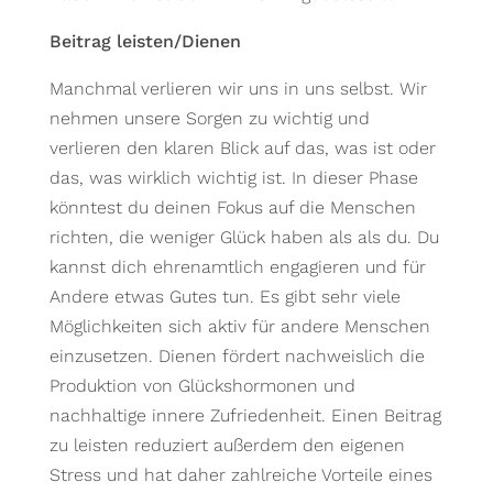
Beitrag leisten/Dienen
Manchmal verlieren wir uns in uns selbst. Wir
nehmen unsere Sorgen zu wichtig und
verlieren den klaren Blick auf das, was ist oder
das, was wirklich wichtig ist. In dieser Phase
könntest du deinen Fokus auf die Menschen
richten, die weniger Glück haben als als du. Du
kannst dich ehrenamtlich engagieren und für
Andere etwas Gutes tun. Es gibt sehr viele
Möglichkeiten sich aktiv für andere Menschen
einzusetzen. Dienen fördert nachweislich die
Produktion von Glückshormonen und
nachhaltige innere Zufriedenheit. Einen Beitrag
zu leisten reduziert außerdem den eigenen
Stress und hat daher zahlreiche Vorteile eines