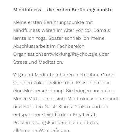
Mindfulness – die ersten Berühungspunkte
Meine ersten Berührungspunkte mit
Mindfulness waren im Alter von 20. Damals
lernte ich Yoga. Später schrieb ich meine
Abschlussarbeit im Fachbereich
Organisationsentwicklung/Psychologie über
Stress und Meditation.
Yoga und Meditation haben nicht ohne Grund
so einen Zulauf bekommen. Es ist nicht nur
eine Modeerscheinung. Sie bringen auch eine
Menge Vorteile mit sich. Mindfulness entspannt
und klärt den Geist. Klares Denken und ein
entspannter Geist fördern Kreativität,
Problemlösungskompetenzen und das
allgemeine Wohlbefinden.