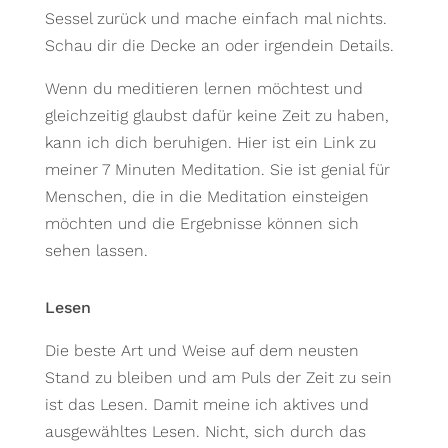
Sessel zurück und mache einfach mal nichts.
Schau dir die Decke an oder irgendein Details.
Wenn du meditieren lernen möchtest und
gleichzeitig glaubst dafür keine Zeit zu haben,
kann ich dich beruhigen. Hier ist ein Link zu
meiner 7 Minuten Meditation. Sie ist genial für
Menschen, die in die Meditation einsteigen
möchten und die Ergebnisse können sich
sehen lassen.
Lesen
Die beste Art und Weise auf dem neusten
Stand zu bleiben und am Puls der Zeit zu sein
ist das Lesen. Damit meine ich aktives und
ausgewähltes Lesen. Nicht, sich durch das