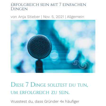
Erfolgreich sein mit 7 einfachen
Dingen
von
Anja Stieber
|
Nov. 5, 2021
|
Allgemein
Diese 7 Dinge solltest du tun,
um erfolgreich zu sein.
Wusstest du, dass Gründer 4x häufiger