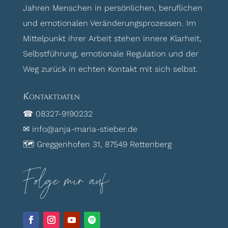
Jahren Menschen in persönlichen, beruflichen
und emotionalen Veränderungsprozessen. Im
Mittelpunkt ihrer Arbeit stehen innere Klarheit,
Selbstführung, emotionale Regulation und der
Weg zurück in echten Kontakt mit sich selbst.
Kontaktdaten
☎ 08327-9190232
✉ info@anja-maria-stieber.de
🗺 Greggenhofen 31, 87549 Rettenberg
Folge mir auf: