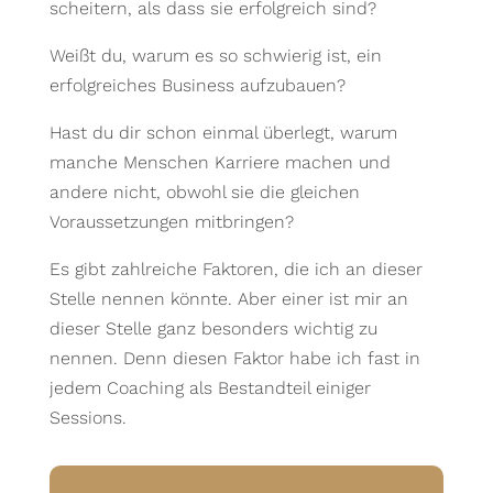
scheitern, als dass sie erfolgreich sind?
Weißt du, warum es so schwierig ist, ein
erfolgreiches Business aufzubauen?
Hast du dir schon einmal überlegt, warum
manche Menschen Karriere machen und
andere nicht, obwohl sie die gleichen
Voraussetzungen mitbringen?
Es gibt zahlreiche Faktoren, die ich an dieser
Stelle nennen könnte. Aber einer ist mir an
dieser Stelle ganz besonders wichtig zu
nennen. Denn diesen Faktor habe ich fast in
jedem Coaching als Bestandteil einiger
Sessions.