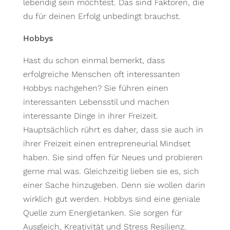
lebendig sein möchtest. Das sind Faktoren, die
du für deinen Erfolg unbedingt brauchst.
Hobbys
Hast du schon einmal bemerkt, dass
erfolgreiche Menschen oft interessanten
Hobbys nachgehen? Sie führen einen
interessanten Lebensstil und machen
interessante Dinge in ihrer Freizeit.
Hauptsächlich rührt es daher, dass sie auch in
ihrer Freizeit einen entrepreneurial Mindset
haben. Sie sind offen für Neues und probieren
gerne mal was. Gleichzeitig lieben sie es, sich
einer Sache hinzugeben. Denn sie wollen darin
wirklich gut werden. Hobbys sind eine geniale
Quelle zum Energietanken. Sie sorgen für
Ausgleich, Kreativität und Stress Resilienz.