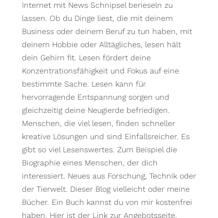
Internet mit News Schnipsel berieseln zu
lassen. Ob du Dinge liest, die mit deinem
Business oder deinem Beruf zu tun haben, mit
deinem Hobbie oder Alltägliches, lesen hält
dein Gehirn fit. Lesen fördert deine
Konzentrationsfähigkeit und Fokus auf eine
bestimmte Sache. Lesen kann für
hervorragende Entspannung sorgen und
gleichzeitig deine Neugierde befriedigen.
Menschen, die viel lesen, finden schneller
kreative Lösungen und sind Einfallsreicher. Es
gibt so viel Lesenswertes. Zum Beispiel die
Biographie eines Menschen, der dich
interessiert. Neues aus Forschung, Technik oder
der Tierwelt. Dieser Blog vielleicht oder meine
Bücher. Ein Buch kannst du von mir kostenfrei
haben. Hier ist der Link zur Angebotsseite.