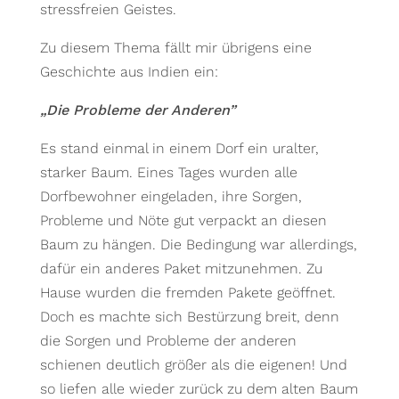
stressfreien Geistes.
Zu diesem Thema fällt mir übrigens eine
Geschichte aus Indien ein:
„Die Probleme der Anderen”
Es stand einmal in einem Dorf ein uralter,
starker Baum. Eines Tages wurden alle
Dorfbewohner eingeladen, ihre Sorgen,
Probleme und Nöte gut verpackt an diesen
Baum zu hängen. Die Bedingung war allerdings,
dafür ein anderes Paket mitzunehmen. Zu
Hause wurden die fremden Pakete geöffnet.
Doch es machte sich Bestürzung breit, denn
die Sorgen und Probleme der anderen
schienen deutlich größer als die eigenen! Und
so liefen alle wieder zurück zu dem alten Baum