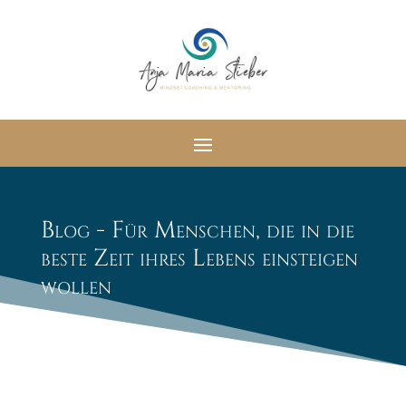
Blog - Für Menschen, die in die
beste Zeit ihres Lebens einsteigen
wollen