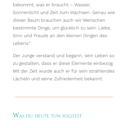
bekommt, was er braucht – Wasser,
Sonnenlicht und Zeit zum Wachsen. Genau wie
dieser Baum brauchen auch wir Menschen
bestimmte Dinge, um glücklich zu sein: Liebe,
Sinn und Freude an den kleinen Dingen des
Lebens.“
Der Junge verstand und begann, sein Leben so
zu gestalten, dass er diese Elemente einbezog.
Mit der Zeit wurde auch er für sein strahlendes
Lächeln und seine Zufriedenheit bekannt.
Was du heute tun solltest