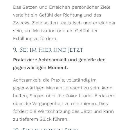
Das Setzen und Erreichen persönlicher Ziele
verleiht ein Gefühl der Richtung und des
Zwecks. Ziele sollten realistisch und erreichbar
sein, um Motivation und ein Gefühl der
Erfüllung zu fördern.
9. Sei im Hier und Jetzt
Praktiziere Achtsamkeit und genieße den
gegenwärtigen Moment.
Achtsamkeit, die Praxis, vollständig im
gegenwärtigen Moment präsent zu sein, kann
helfen, Sorgen über die Zukunft oder Bedauern
über die Vergangenheit zu minimieren. Dies
fördert die Wertschätzung des Jetzt und kann
zu tieferem Glück führen.