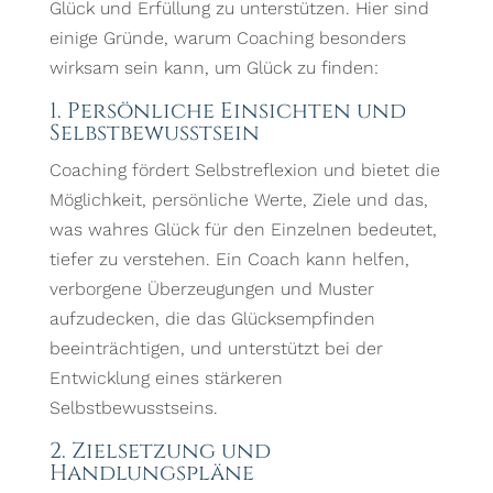
Glück und Erfüllung zu unterstützen. Hier sind
einige Gründe, warum Coaching besonders
wirksam sein kann, um Glück zu finden:
1. Persönliche Einsichten und
Selbstbewusstsein
Coaching fördert Selbstreflexion und bietet die
Möglichkeit, persönliche Werte, Ziele und das,
was wahres Glück für den Einzelnen bedeutet,
tiefer zu verstehen. Ein Coach kann helfen,
verborgene Überzeugungen und Muster
aufzudecken, die das Glücksempfinden
beeinträchtigen, und unterstützt bei der
Entwicklung eines stärkeren
Selbstbewusstseins.
2. Zielsetzung und
Handlungspläne