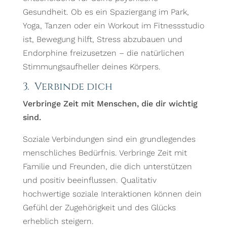
Gesundheit. Ob es ein Spaziergang im Park,
Yoga, Tanzen oder ein Workout im Fitnessstudio
ist, Bewegung hilft, Stress abzubauen und
Endorphine freizusetzen – die natürlichen
Stimmungsaufheller deines Körpers.
3. Verbinde dich
Verbringe Zeit mit Menschen, die dir wichtig
sind.
Soziale Verbindungen sind ein grundlegendes
menschliches Bedürfnis. Verbringe Zeit mit
Familie und Freunden, die dich unterstützen
und positiv beeinflussen. Qualitativ
hochwertige soziale Interaktionen können dein
Gefühl der Zugehörigkeit und des Glücks
erheblich steigern.