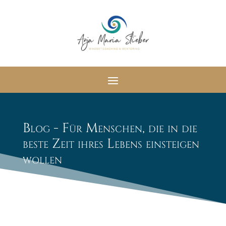
Blog - Für Menschen, die in die
beste Zeit ihres Lebens einsteigen
wollen