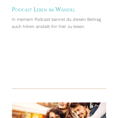
Podcast Leben im Wandel
in meinem Podcast kannst du diesen Beitrag
auch hören anstatt ihn hier zu lesen.