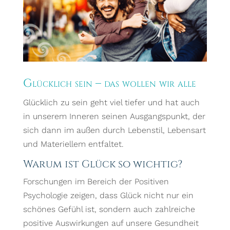
Glücklich sein – das wollen wir alle
Glücklich zu sein geht viel tiefer und hat auch
in unserem Inneren seinen Ausgangspunkt, der
sich dann im außen durch Lebenstil, Lebensart
und Materiellem entfaltet.
Warum ist Glück so wichtig?
Forschungen im Bereich der Positiven
Psychologie zeigen, dass Glück nicht nur ein
schönes Gefühl ist, sondern auch zahlreiche
positive Auswirkungen auf unsere Gesundheit