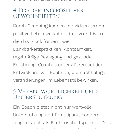
4. Förderung positiver
Gewohnheiten
Durch Coaching können Individuen lernen,
positive Lebensgewohnheiten zu kultivieren,
die das Glück fördern, wie
Dankbarkeitspraktiken, Achtsamkeit,
regelmäßige Bewegung und gesunde
Ernährung. Coaches unterstützen bei der
Entwicklung von Routinen, die nachhaltige
Veränderungen im Lebensstil bewirken.
5. Verantwortlichkeit und
Unterstützung
Ein Coach bietet nicht nur wertvolle
Unterstützung und Ermutigung, sondern
fungiert auch als Rechenschaftspartner. Diese