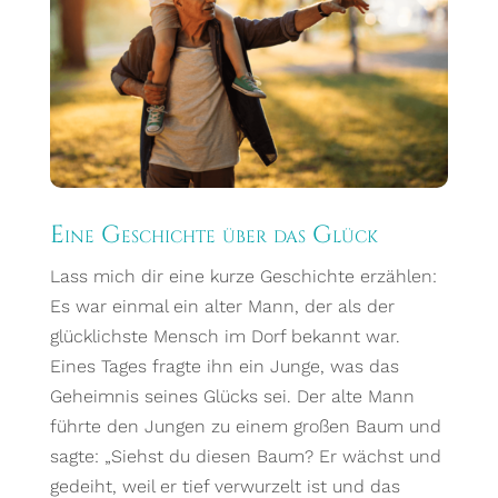
Eine Geschichte über das Glück
Lass mich dir eine kurze Geschichte erzählen:
Es war einmal ein alter Mann, der als der
glücklichste Mensch im Dorf bekannt war.
Eines Tages fragte ihn ein Junge, was das
Geheimnis seines Glücks sei. Der alte Mann
führte den Jungen zu einem großen Baum und
sagte: „Siehst du diesen Baum? Er wächst und
gedeiht, weil er tief verwurzelt ist und das