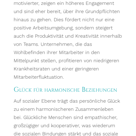
motivierter, zeigen ein höheres Engagement
und sind eher bereit, über ihre Grundpflichten
hinaus zu gehen. Dies fördert nicht nur eine
positive Arbeitsumgebung, sondern steigert
auch die Produktivität und Kreativität innerhalb
von Teams. Unternehmen, die das
Wohlbefinden ihrer Mitarbeiter in den
Mittelpunkt stellen, profitieren von niedrigeren
Krankheitsraten und einer geringeren
Mitarbeiterfluktuation.
Glück für harmonische Beziehungen
Auf sozialer Ebene trägt das persönliche Glück
zu einem harmonischeren Zusammenleben
bei. Glückliche Menschen sind empathischer,
großzügiger und kooperativer, was wiederum
die sozialen Bindungen stärkt und das soziale