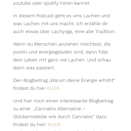
youtube oder spotify hören kannst.
In diesem Podcast geht es ums Lachen und
was Lachen mit uns macht. Ich erzähle dir
auch etwas über Lachyoga, eine alte Tradition.
Wenn du Menschen anziehen möchtest, die
positiv und energiegeladen sind, dann fülle
dein Leben mit ganz viel Lachen. Und schau
dann was passiert.
Den Blogbeitrag „Warum deine Energie erhöht“
findest du hier
KLICK
Und hier noch einen interessante Blogbeitrag
zu einer „Cannabis Alternative –
Glücksmoleküle wie durch Cannabis“ dazu
findest du hier:
KLICK