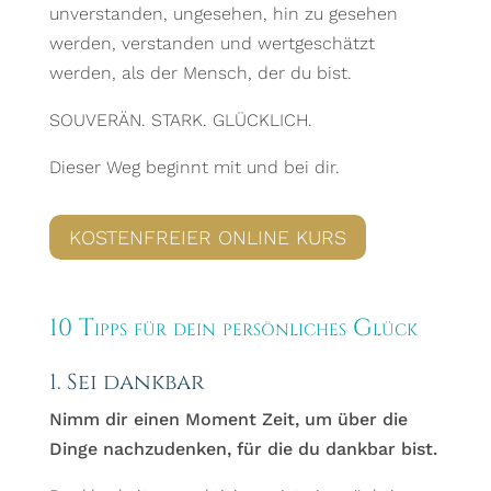
unverstanden, ungesehen, hin zu gesehen
werden, verstanden und wertgeschätzt
werden, als der Mensch, der du bist.
SOUVERÄN. STARK. GLÜCKLICH.
Dieser Weg beginnt mit und bei dir.
KOSTENFREIER ONLINE KURS
10 Tipps für dein persönliches Glück
1. Sei dankbar
Nimm dir einen Moment Zeit, um über die
Dinge nachzudenken, für die du dankbar bist.