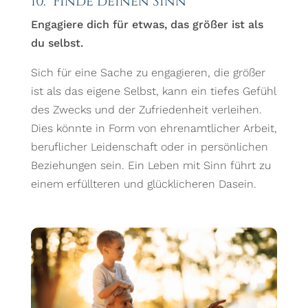
10. Finde deinen Sinn
Engagiere dich für etwas, das größer ist als
du selbst.
Sich für eine Sache zu engagieren, die größer
ist als das eigene Selbst, kann ein tiefes Gefühl
des Zwecks und der Zufriedenheit verleihen.
Dies könnte in Form von ehrenamtlicher Arbeit,
beruflicher Leidenschaft oder in persönlichen
Beziehungen sein. Ein Leben mit Sinn führt zu
einem erfüllteren und glücklicheren Dasein.