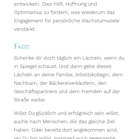
entwickeln. Dies hilft, Hoffnung und
Optimismus zu fördern, was wiederum das
Engagement für persönliche Wachstumsziele
verstärkt.
Fazit:
Schenke dir doch täglich ein Lächeln, wenn du
in Spiegel schaust. Und dann gebe dieses
Lächeln an deine Familie, Arbeitskollegin, dem
Nachbarn, der Bäckereiverkäuferin, den
Geschäftspartners und dem Fremden auf der
Straße weiter.
Willst Du glücklich und erfolgreich sein willst,
suche nach Menschen, die das gleiche Ziel
haben. Oder bereits dort angekommen sind,
wo Du hin willst. Inspiriert euch gegenseitig,