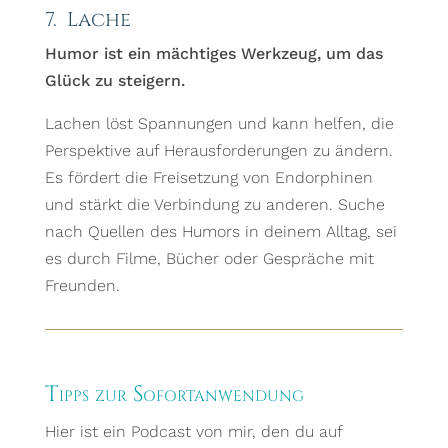
7. Lache
Humor ist ein mächtiges Werkzeug, um das
Glück zu steigern.
Lachen löst Spannungen und kann helfen, die
Perspektive auf Herausforderungen zu ändern.
Es fördert die Freisetzung von Endorphinen
und stärkt die Verbindung zu anderen. Suche
nach Quellen des Humors in deinem Alltag, sei
es durch Filme, Bücher oder Gespräche mit
Freunden.
Tipps zur Sofortanwendung
Hier ist ein Podcast von mir, den du auf