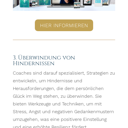
HIER INFORMIEREN
3. Überwindung von
Hindernissen
Coaches sind darauf spezialisiert, Strategien zu
entwickeln, um Hindernisse und
Herausforderungen, die dem persönlichen
Glück im Weg stehen, zu überwinden. Sie
bieten Werkzeuge und Techniken, um mit
Stress, Angst und negativen Gedankenmustern
umzugehen, was eine positivere Einstellung
und eine erhöhte Resilienz fördert.