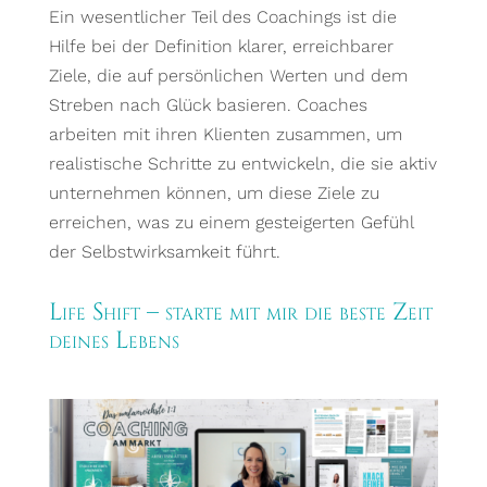
Ein wesentlicher Teil des Coachings ist die
Hilfe bei der Definition klarer, erreichbarer
Ziele, die auf persönlichen Werten und dem
Streben nach Glück basieren. Coaches
arbeiten mit ihren Klienten zusammen, um
realistische Schritte zu entwickeln, die sie aktiv
unternehmen können, um diese Ziele zu
erreichen, was zu einem gesteigerten Gefühl
der Selbstwirksamkeit führt.
Life Shift – starte mit mir die beste Zeit
deines Lebens