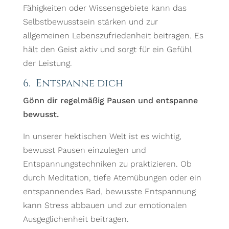
Fähigkeiten oder Wissensgebiete kann das
Selbstbewusstsein stärken und zur
allgemeinen Lebenszufriedenheit beitragen. Es
hält den Geist aktiv und sorgt für ein Gefühl
der Leistung.
6. Entspanne dich
Gönn dir regelmäßig Pausen und entspanne
bewusst.
In unserer hektischen Welt ist es wichtig,
bewusst Pausen einzulegen und
Entspannungstechniken zu praktizieren. Ob
durch Meditation, tiefe Atemübungen oder ein
entspannendes Bad, bewusste Entspannung
kann Stress abbauen und zur emotionalen
Ausgeglichenheit beitragen.