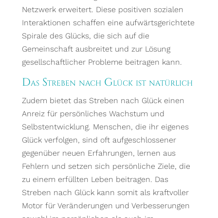
Netzwerk erweitert. Diese positiven sozialen
Interaktionen schaffen eine aufwärtsgerichtete
Spirale des Glücks, die sich auf die
Gemeinschaft ausbreitet und zur Lösung
gesellschaftlicher Probleme beitragen kann.
Das Streben nach Glück ist natürlich
Zudem bietet das Streben nach Glück einen
Anreiz für persönliches Wachstum und
Selbstentwicklung. Menschen, die ihr eigenes
Glück verfolgen, sind oft aufgeschlossener
gegenüber neuen Erfahrungen, lernen aus
Fehlern und setzen sich persönliche Ziele, die
zu einem erfüllten Leben beitragen. Das
Streben nach Glück kann somit als kraftvoller
Motor für Veränderungen und Verbesserungen