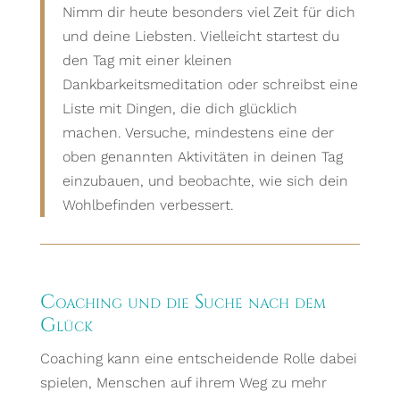
Nimm dir heute besonders viel Zeit für dich
und deine Liebsten. Vielleicht startest du
den Tag mit einer kleinen
Dankbarkeitsmeditation oder schreibst eine
Liste mit Dingen, die dich glücklich
machen. Versuche, mindestens eine der
oben genannten Aktivitäten in deinen Tag
einzubauen, und beobachte, wie sich dein
Wohlbefinden verbessert.
Coaching und die Suche nach dem
Glück
Coaching kann eine entscheidende Rolle dabei
spielen, Menschen auf ihrem Weg zu mehr