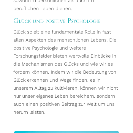
sowohl im persönlichen als auch im
beruflichen Leben dienen.
Glück und positive Psychologie
Glück spielt eine fundamentale Rolle in fast
allen Aspekten des menschlichen Lebens. Die
positive Psychologie und weitere
Forschungsfelder bieten wertvolle Einblicke in
die Mechanismen des Glücks und wie wir es
fördern können. Indem wir die Bedeutung von
Glück erkennen und Wege finden, es in
unserem Alltag zu kultivieren, können wir nicht
nur unser eigenes Leben bereichern, sondern
auch einen positiven Beitrag zur Welt um uns
herum leisten.