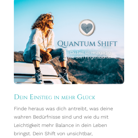
Dein Einstieg in mehr Glück
Finde heraus was dich antreibt, was deine
wahren Bedürfnisse sind und wie du mit
Leichtigkeit mehr Balance in dein Leben
bringst.
Dein Shift von unsichtbar,