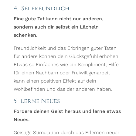
4. Sei freundlich
Eine gute Tat kann nicht nur anderen,
sondern auch dir selbst ein Lächeln
schenken.
Freundlichkeit und das Erbringen guter Taten
für andere können dein Glücksgefühl erhöhen.
Etwas so Einfaches wie ein Kompliment, Hilfe
für einen Nachbarn oder Freiwilligenarbeit
kann einen positiven Effekt auf dein
Wohlbefinden und das der anderen haben.
5. Lerne Neues
Fordere deinen Geist heraus und lerne etwas
Neues.
Geistige Stimulation durch das Erlernen neuer