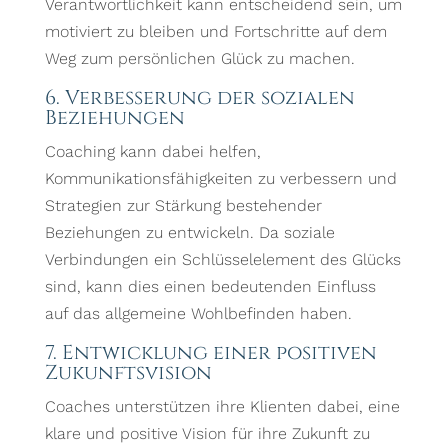
Verantwortlichkeit kann entscheidend sein, um
motiviert zu bleiben und Fortschritte auf dem
Weg zum persönlichen Glück zu machen.
6. Verbesserung der sozialen
Beziehungen
Coaching kann dabei helfen,
Kommunikationsfähigkeiten zu verbessern und
Strategien zur Stärkung bestehender
Beziehungen zu entwickeln. Da soziale
Verbindungen ein Schlüsselelement des Glücks
sind, kann dies einen bedeutenden Einfluss
auf das allgemeine Wohlbefinden haben.
7. Entwicklung einer positiven
Zukunftsvision
Coaches unterstützen ihre Klienten dabei, eine
klare und positive Vision für ihre Zukunft zu