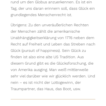
rund um den Globus anzuerkennen. Es ist ein
Tag, der uns daran erinnern soll, dass Glück ein
grundlegendes Menschenrecht ist.
Übrigens: Zu den unveräußerlichen Rechten
der Menschen zählt die amerikanische
Unabhängigkeitserklärung von 1776 neben dem
Recht auf Freiheit und Leben das Streben nach
Glück (pursuit of happiness). Sein Glück zu
finden ist also eine alte US Tradition. Aus
diesem Grund gibt es die Glücksforschung, die
von Amerika ausging. Man weiß mittlerweile
sehr viel darüber wie wir glücklich werden. Und
nein – es ist nicht der Lottogewinn, der
Traumpartner, das Haus, das Boot, usw.