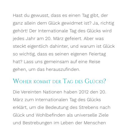
Hast du gewusst, dass es einen Tag gibt, der
ganz allein dem Glück gewidmet ist? Ja, richtig
gehört! Der Internationale Tag des Glücks wird
jedes Jahr am 20. März gefeiert. Aber was
steckt eigentlich dahinter, und warum ist Glück
so wichtig, dass es seinen eigenen Feiertag
hat? Lass uns gemeinsam auf eine Reise
gehen, um das herauszufinden.
Woher kommt der Tag des Glücks?
Die Vereinten Nationen haben 2012 den 20.
März zum Internationalen Tag des Glücks
erklärt, um die Bedeutung des Strebens nach
Glück und Wohlbefinden als universelle Ziele
und Bestrebungen im Leben der Menschen