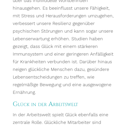
über das individuelle Wohlbefinden
hinausgehen. Es beeinflusst unsere Fähigkeit,
mit Stress und Herausforderungen umzugehen,
verbessert unsere Resilienz gegenüber
psychischen Störungen und kann sogar unsere
Lebenserwartung erhöhen. Studien haben
gezeigt, dass Glück mit einem stärkeren
Immunsystem und einer geringeren Anfälligkeit
für Krankheiten verbunden ist. Darüber hinaus
neigen glückliche Menschen dazu, gesündere
Lebensentscheidungen zu treffen, wie
regelmäßige Bewegung und eine ausgewogene
Ernährung.
Glück in der Arbeitswelt
In der Arbeitswelt spielt Glück ebenfalls eine
zentrale Rolle. Glückliche Mitarbeiter sind