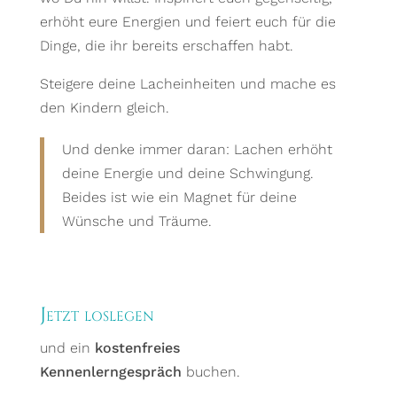
erhöht eure Energien und feiert euch für die
Dinge, die ihr bereits erschaffen habt.
Steigere deine Lacheinheiten und mache es
den Kindern gleich.
Und denke immer daran: Lachen erhöht
deine Energie und deine Schwingung.
Beides ist wie ein Magnet für deine
Wünsche und Träume.
Jetzt loslegen
und ein
kostenfreies
Kennenlerngespräch
buchen.