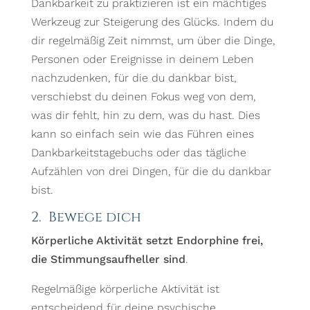
Dankbarkeit zu praktizieren ist ein mächtiges
Werkzeug zur Steigerung des Glücks. Indem du
dir regelmäßig Zeit nimmst, um über die Dinge,
Personen oder Ereignisse in deinem Leben
nachzudenken, für die du dankbar bist,
verschiebst du deinen Fokus weg von dem,
was dir fehlt, hin zu dem, was du hast. Dies
kann so einfach sein wie das Führen eines
Dankbarkeitstagebuchs oder das tägliche
Aufzählen von drei Dingen, für die du dankbar
bist.
2. Bewege dich
Körperliche Aktivität setzt Endorphine frei,
die Stimmungsaufheller sind
.
Regelmäßige körperliche Aktivität ist
entscheidend für deine psychische